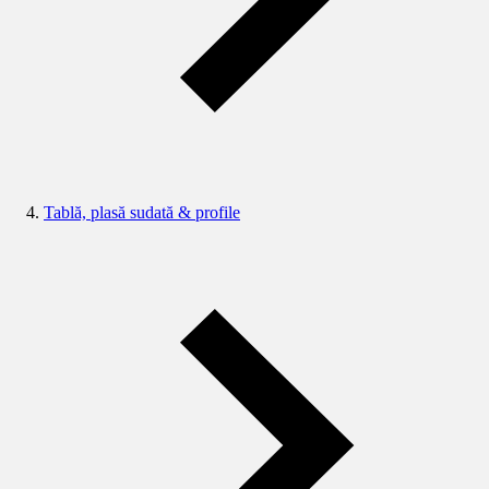
Tablă, plasă sudată & profile