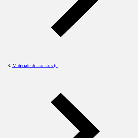
Materiale de construcţii