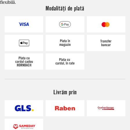
flexibilă.
Modalități de plată
Livrăm prin