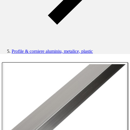
Profile & corniere aluminiu, metalice, plastic