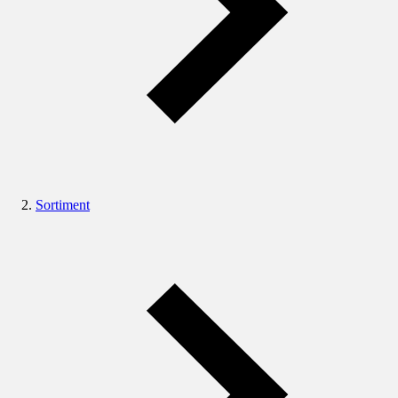
Sortiment