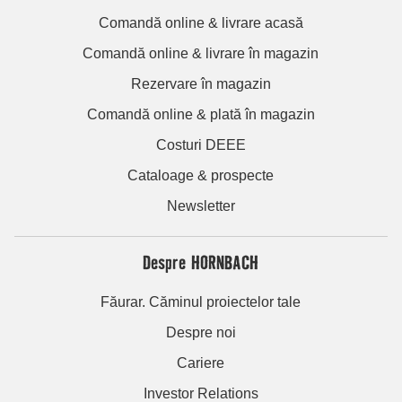
Comandă online & livrare acasă
Comandă online & livrare în magazin
Rezervare în magazin
Comandă online & plată în magazin
Costuri DEEE
Cataloage & prospecte
Newsletter
Despre HORNBACH
Făurar. Căminul proiectelor tale
Despre noi
Cariere
Investor Relations