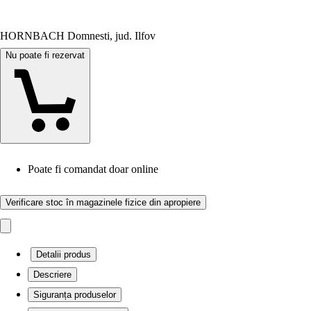
HORNBACH Domnesti, jud. Ilfov
Nu poate fi rezervat
Poate fi comandat doar online
Verificare stoc în magazinele fizice din apropiere
Detalii produs
Descriere
Siguranța produselor