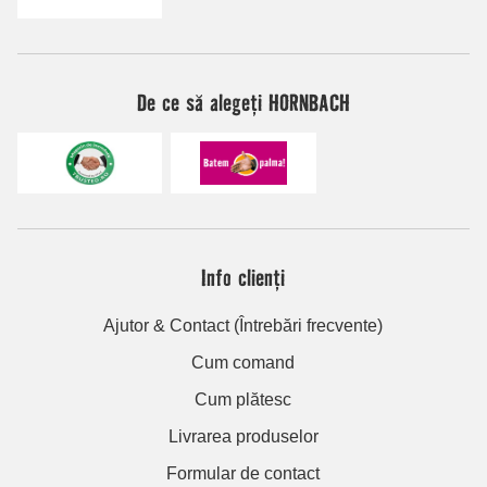
De ce să alegeți HORNBACH
Info clienți
Ajutor & Contact (Întrebări frecvente)
Cum comand
Cum plătesc
Livrarea produselor
Formular de contact