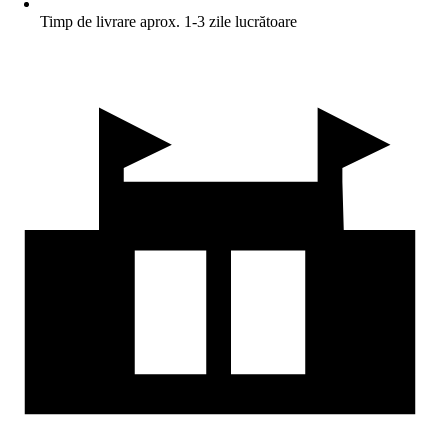
Timp de livrare aprox. 1-3 zile lucrătoare