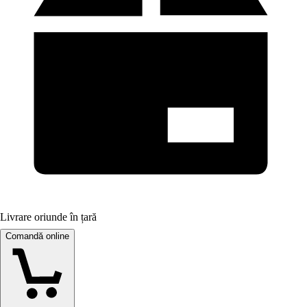
Livrare oriunde în țară
Comandă online