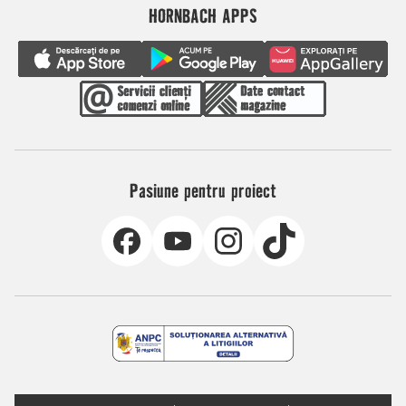
HORNBACH APPS
Pasiune pentru proiect