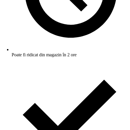
Poate fi ridicat din magazin în 2 ore