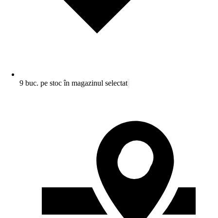
9 buc. pe stoc în magazinul selectat