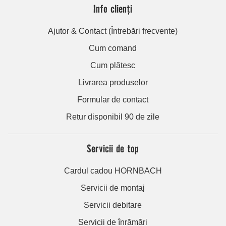
Info clienți
Ajutor & Contact (Întrebări frecvente)
Cum comand
Cum plătesc
Livrarea produselor
Formular de contact
Retur disponibil 90 de zile
Servicii de top
Cardul cadou HORNBACH
Servicii de montaj
Servicii debitare
Servicii de înrămări