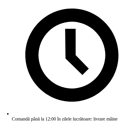
Comandă până la 12:00 în zilele lucrătoare: livrare mâine