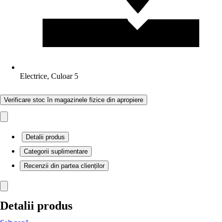
Electrice, Culoar 5
Verificare stoc în magazinele fizice din apropiere
Detalii produs
Categorii suplimentare
Recenzii din partea clienților
Detalii produs