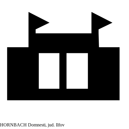
HORNBACH Domnesti, jud. Ilfov