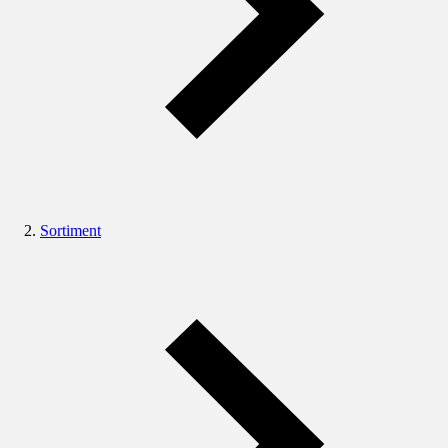
Sortiment