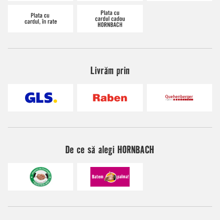
Livrăm prin
De ce să alegi HORNBACH