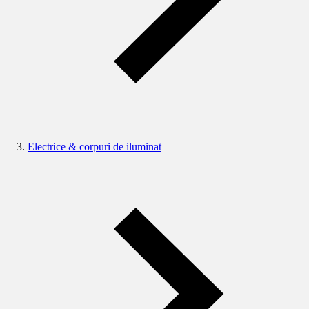
Electrice & corpuri de iluminat