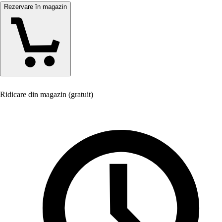
Rezervare în magazin
Ridicare din magazin (gratuit)