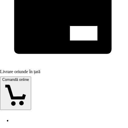
Livrare oriunde în țară
Comandă online