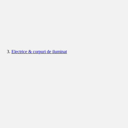
Electrice & corpuri de iluminat