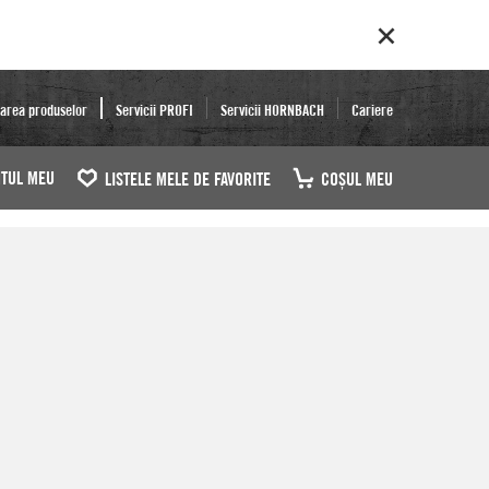
area produselor
Servicii PROFI
Servicii HORNBACH
Cariere
TUL MEU
LISTELE MELE DE FAVORITE
COŞUL MEU