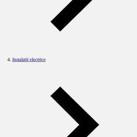
Instalații electrice