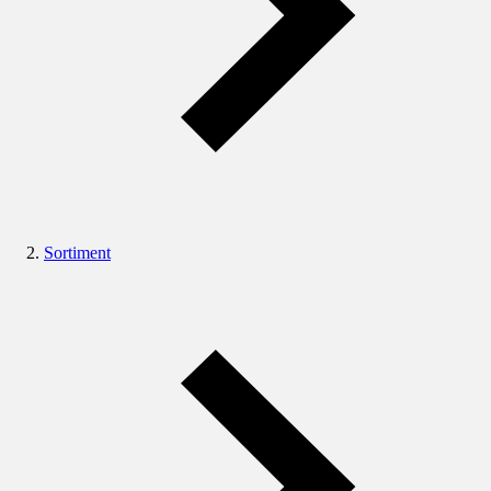
Sortiment