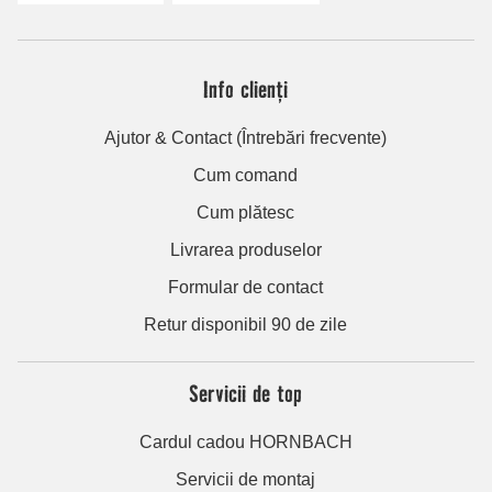
Info clienți
Ajutor & Contact (Întrebări frecvente)
Cum comand
Cum plătesc
Livrarea produselor
Formular de contact
Retur disponibil 90 de zile
Servicii de top
Cardul cadou HORNBACH
Servicii de montaj