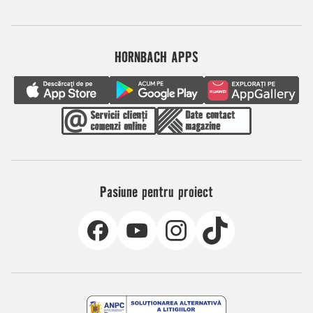
HORNBACH APPS
Pasiune pentru proiect