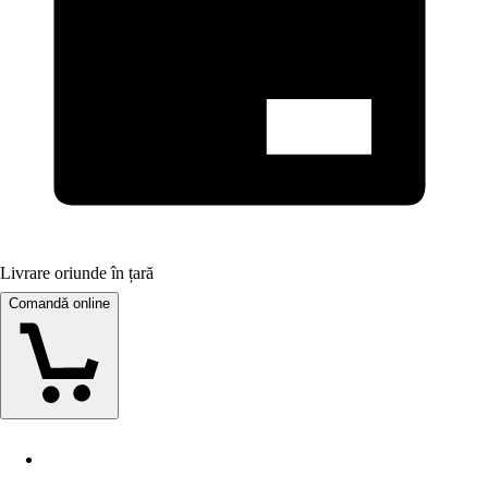
Livrare oriunde în țară
Comandă online