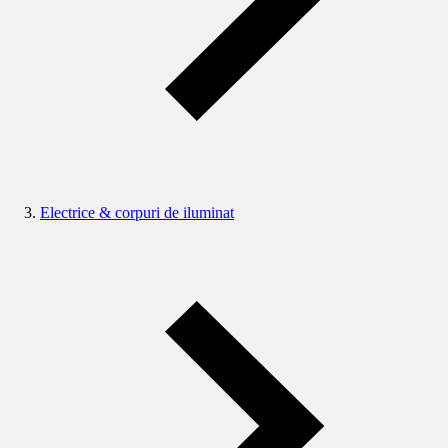
Electrice & corpuri de iluminat