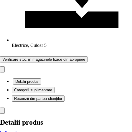
Electrice, Culoar 5
Verificare stoc în magazinele fizice din apropiere
Detalii produs
Categorii suplimentare
Recenzii din partea clienților
Detalii produs