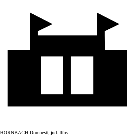
HORNBACH Domnesti, jud. Ilfov