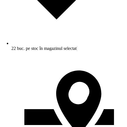
22 buc. pe stoc în magazinul selectat