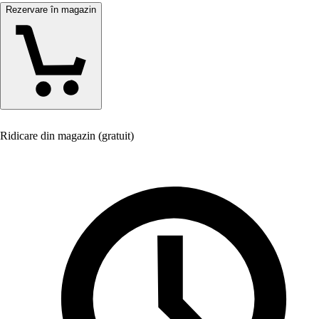
Rezervare în magazin
Ridicare din magazin (gratuit)