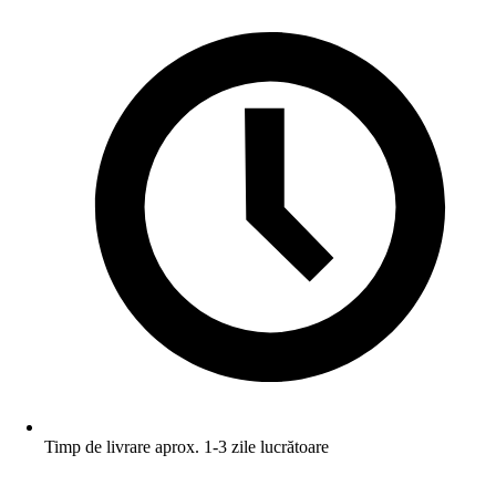
Timp de livrare aprox. 1-3 zile lucrătoare