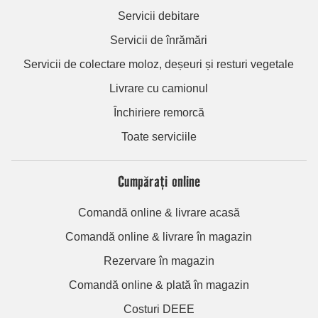
Servicii debitare
Servicii de înrămări
Servicii de colectare moloz, deșeuri și resturi vegetale
Livrare cu camionul
Închiriere remorcă
Toate serviciile
Cumpărați online
Comandă online & livrare acasă
Comandă online & livrare în magazin
Rezervare în magazin
Comandă online & plată în magazin
Costuri DEEE