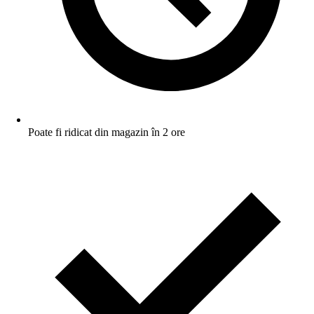
Poate fi ridicat din magazin în 2 ore