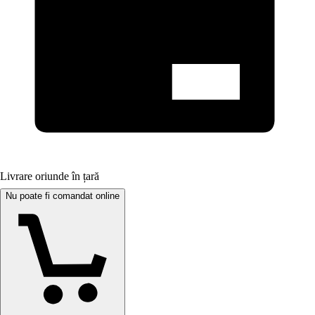
Livrare oriunde în țară
Nu poate fi comandat online