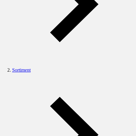
Sortiment