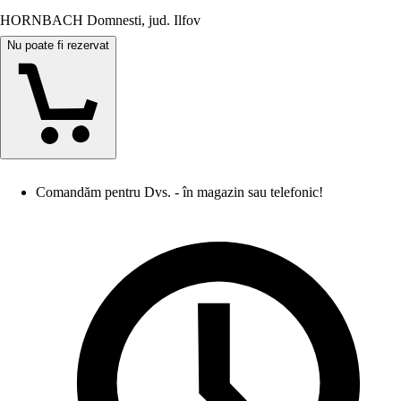
HORNBACH Domnesti, jud. Ilfov
Nu poate fi rezervat
Comandăm pentru Dvs. - în magazin sau telefonic!