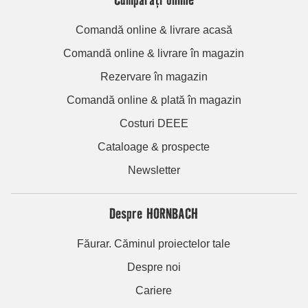
Comandă online & livrare acasă
Comandă online & livrare în magazin
Rezervare în magazin
Comandă online & plată în magazin
Costuri DEEE
Cataloage & prospecte
Newsletter
Despre HORNBACH
Făurar. Căminul proiectelor tale
Despre noi
Cariere