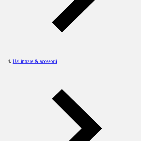
Uși intrare & accesorii