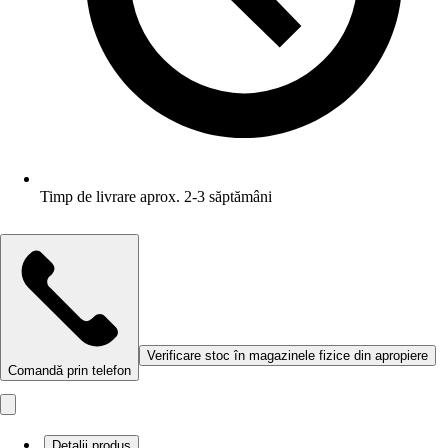
Timp de livrare aprox. 2-3 săptămâni
Verificare stoc în magazinele fizice din apropiere
Comandă prin telefon
Detalii produs