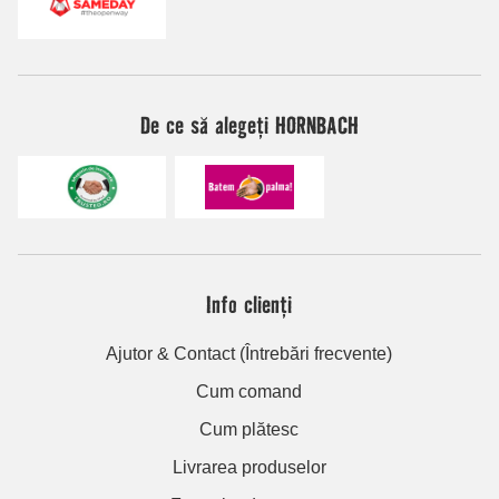
De ce să alegeți HORNBACH
Info clienți
Ajutor & Contact (Întrebări frecvente)
Cum comand
Cum plătesc
Livrarea produselor