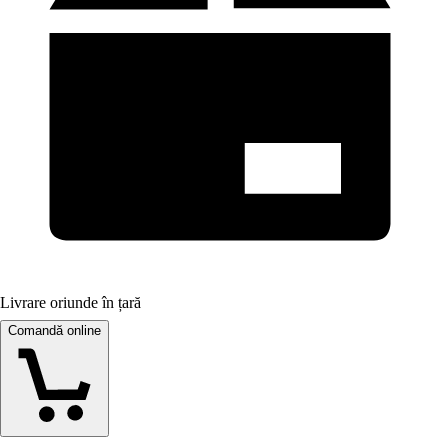
Livrare oriunde în țară
Comandă online