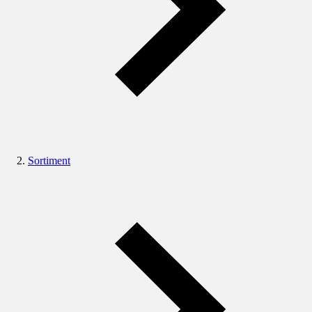
Sortiment