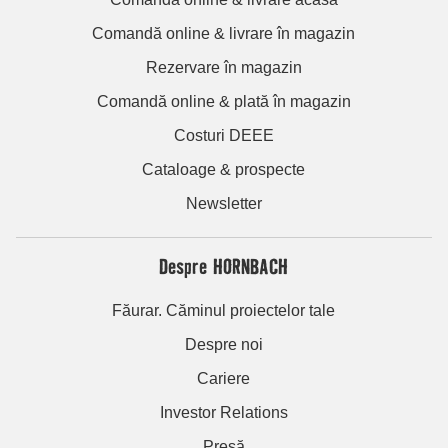
Comandă online & livrare în magazin
Rezervare în magazin
Comandă online & plată în magazin
Costuri DEEE
Cataloage & prospecte
Newsletter
Despre HORNBACH
Făurar. Căminul proiectelor tale
Despre noi
Cariere
Investor Relations
Presă