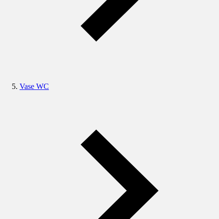
Vase WC