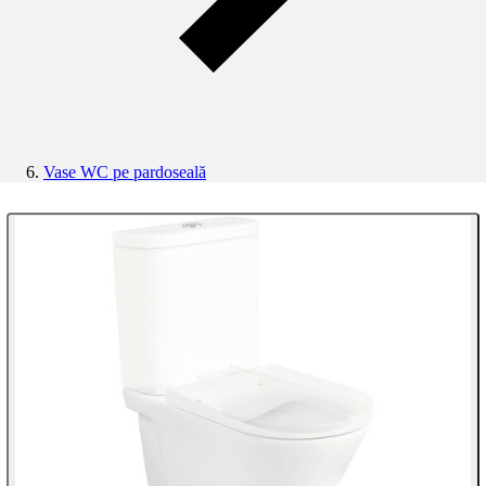
Vase WC pe pardoseală