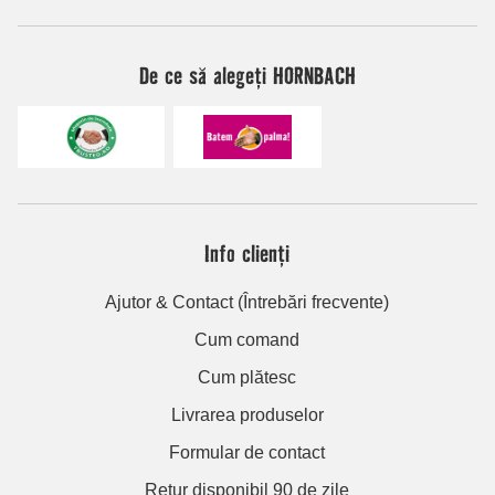
De ce să alegeți HORNBACH
Info clienți
Ajutor & Contact (Întrebări frecvente)
Cum comand
Cum plătesc
Livrarea produselor
Formular de contact
Retur disponibil 90 de zile