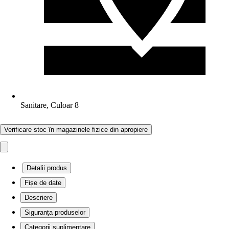
Sanitare, Culoar 8
Verificare stoc în magazinele fizice din apropiere
Detalii produs
Fișe de date
Descriere
Siguranța produselor
Categorii suplimentare