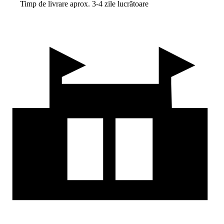
Timp de livrare aprox. 3-4 zile lucrătoare