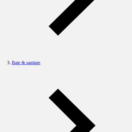
Baie & sanitare