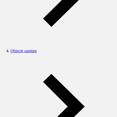
Obiecte sanitare