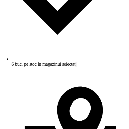
6 buc. pe stoc în magazinul selectat