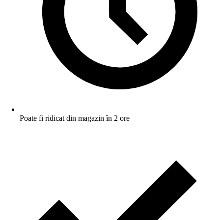
Poate fi ridicat din magazin în 2 ore