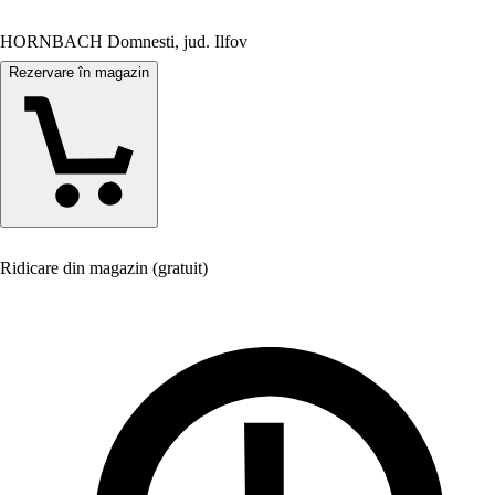
HORNBACH Domnesti, jud. Ilfov
Rezervare în magazin
Ridicare din magazin (gratuit)