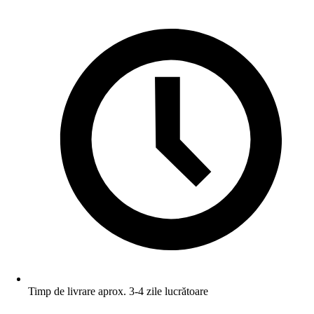
Timp de livrare aprox. 3-4 zile lucrătoare