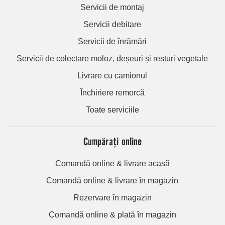
Servicii de montaj
Servicii debitare
Servicii de înrămări
Servicii de colectare moloz, deșeuri și resturi vegetale
Livrare cu camionul
Închiriere remorcă
Toate serviciile
Cumpărați online
Comandă online & livrare acasă
Comandă online & livrare în magazin
Rezervare în magazin
Comandă online & plată în magazin