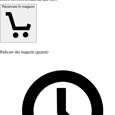
Rezervare în magazin
Ridicare din magazin (gratuit)