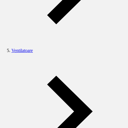
Ventilatoare