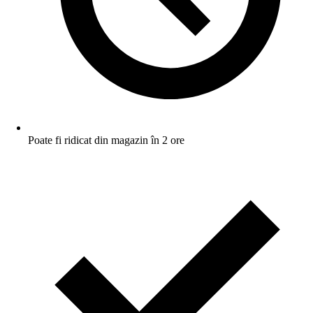
Poate fi ridicat din magazin în 2 ore