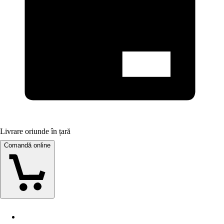
Livrare oriunde în țară
Comandă online