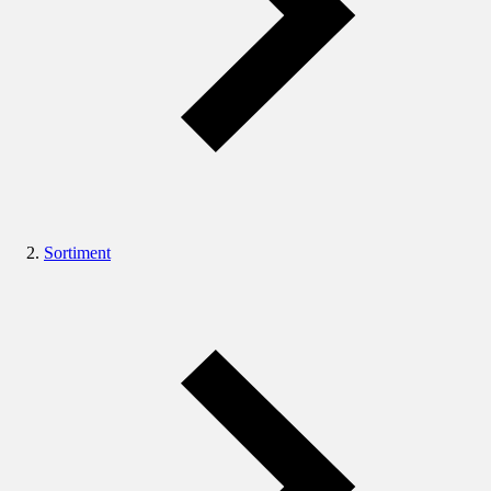
Sortiment