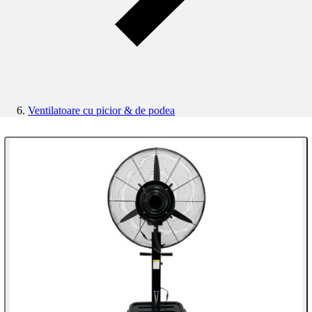
Ventilatoare cu picior & de podea