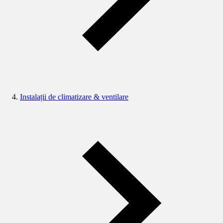
Instalații de climatizare & ventilare