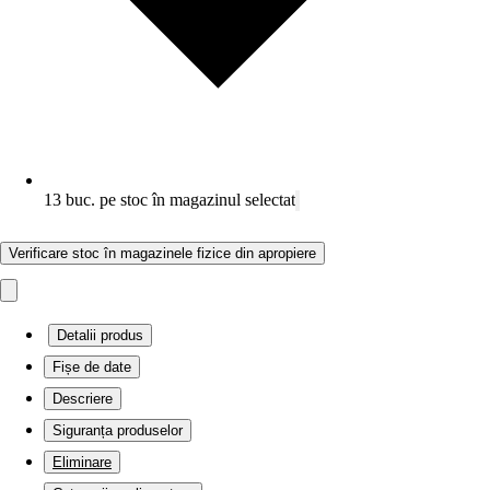
13 buc. pe stoc în magazinul selectat
Verificare stoc în magazinele fizice din apropiere
Detalii produs
Fișe de date
Descriere
Siguranța produselor
Eliminare