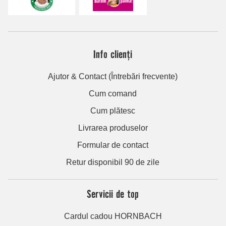
Info clienți
Ajutor & Contact (Întrebări frecvente)
Cum comand
Cum plătesc
Livrarea produselor
Formular de contact
Retur disponibil 90 de zile
Servicii de top
Cardul cadou HORNBACH