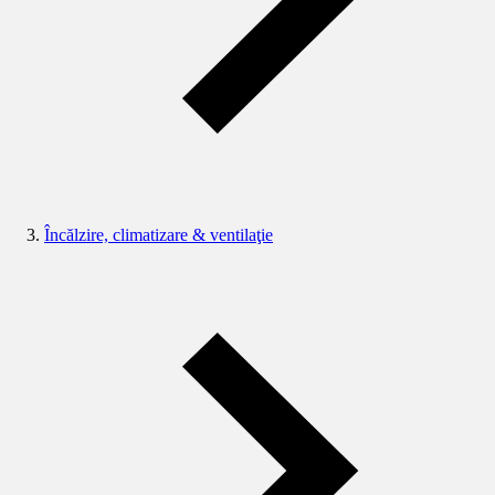
Încălzire, climatizare & ventilaţie