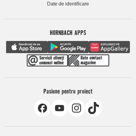
Date de identificare
HORNBACH APPS
Pasiune pentru proiect