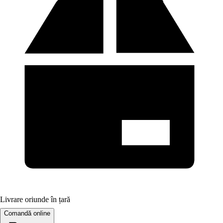
Livrare oriunde în țară
Comandă online