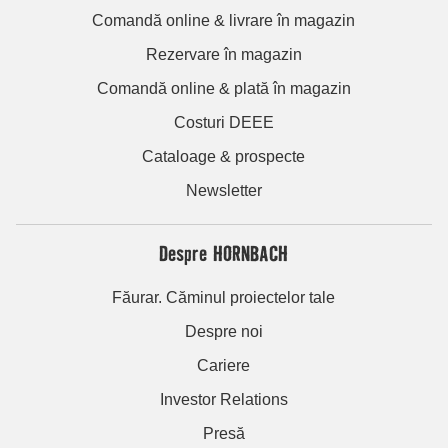
Comandă online & livrare în magazin
Rezervare în magazin
Comandă online & plată în magazin
Costuri DEEE
Cataloage & prospecte
Newsletter
Despre HORNBACH
Făurar. Căminul proiectelor tale
Despre noi
Cariere
Investor Relations
Presă