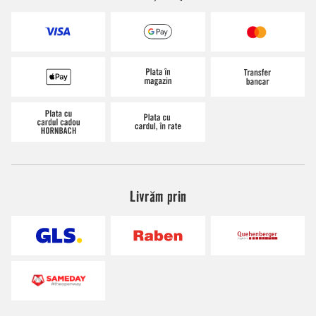
Livrăm prin