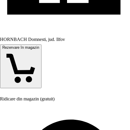
HORNBACH Domnesti, jud. Ilfov
Rezervare în magazin
Ridicare din magazin (gratuit)