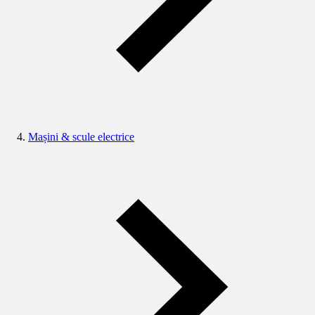
Mașini & scule electrice