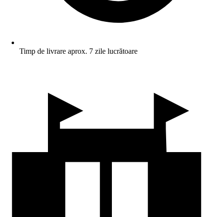
Timp de livrare aprox. 7 zile lucrătoare