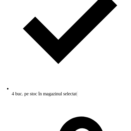
4 buc. pe stoc în magazinul selectat