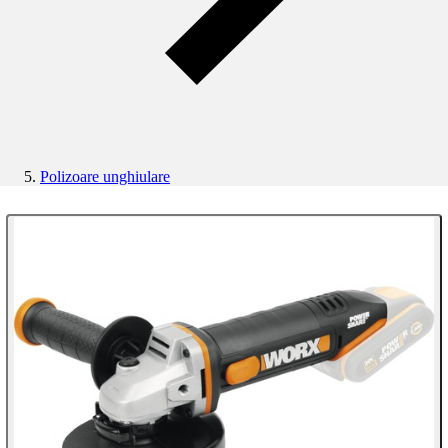
Polizoare unghiulare