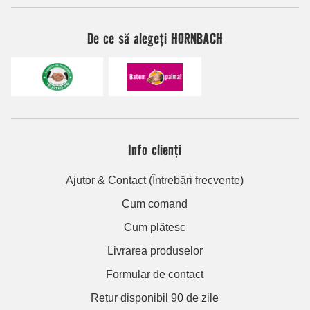
De ce să alegeți HORNBACH
Info clienți
Ajutor & Contact (Întrebări frecvente)
Cum comand
Cum plătesc
Livrarea produselor
Formular de contact
Retur disponibil 90 de zile