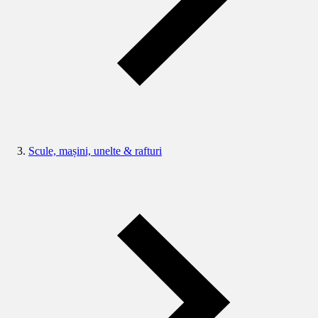
Scule, mașini, unelte & rafturi