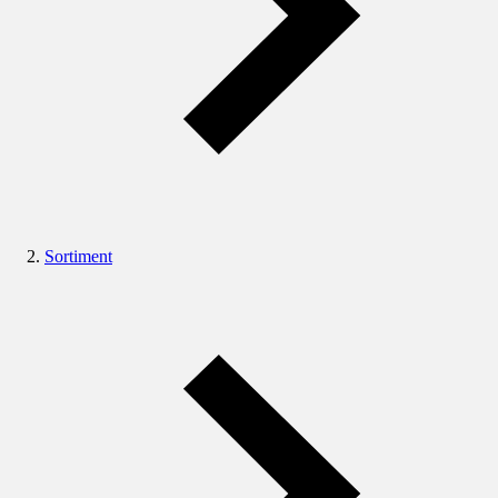
Sortiment