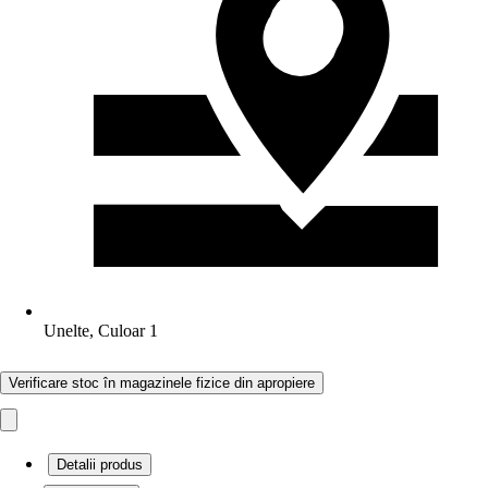
Unelte, Culoar 1
Verificare stoc în magazinele fizice din apropiere
Detalii produs