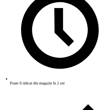
Poate fi ridicat din magazin în 2 ore