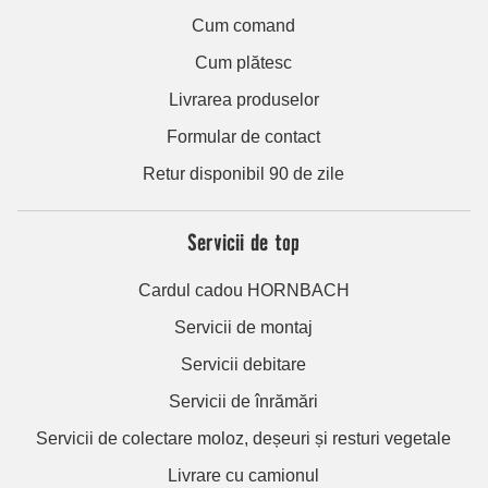
Cum comand
Cum plătesc
Livrarea produselor
Formular de contact
Retur disponibil 90 de zile
Servicii de top
Cardul cadou HORNBACH
Servicii de montaj
Servicii debitare
Servicii de înrămări
Servicii de colectare moloz, deșeuri și resturi vegetale
Livrare cu camionul