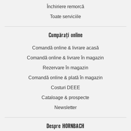
Închiriere remorcă
Toate serviciile
Cumpărați online
Comandă online & livrare acasă
Comandă online & livrare în magazin
Rezervare în magazin
Comandă online & plată în magazin
Costuri DEEE
Cataloage & prospecte
Newsletter
Despre HORNBACH