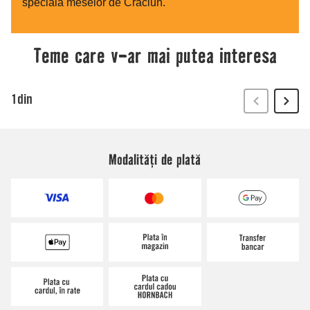
Modalități de plată