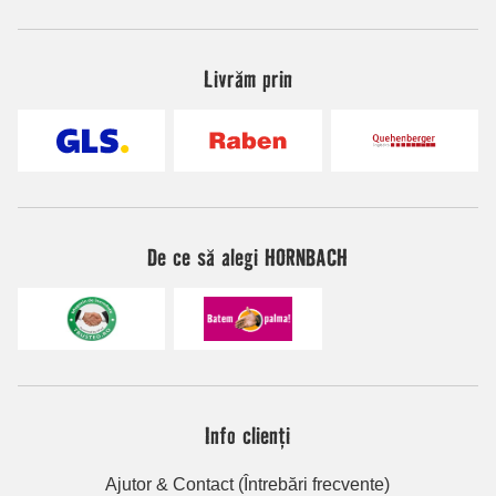
Livrăm prin
De ce să alegi HORNBACH
Info clienți
Ajutor & Contact (Întrebări frecvente)