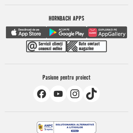
HORNBACH APPS
Pasiune pentru proiect