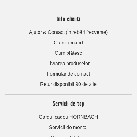
Info clienți
Ajutor & Contact (Întrebări frecvente)
Cum comand
Cum plătesc
Livrarea produselor
Formular de contact
Retur disponibil 90 de zile
Servicii de top
Cardul cadou HORNBACH
Servicii de montaj