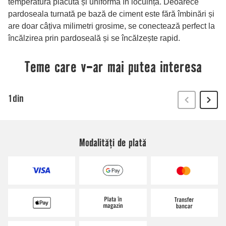
Modalități de plată