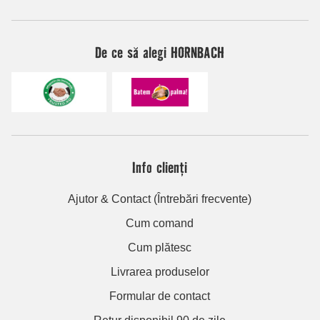
De ce să alegi HORNBACH
Info clienți
Ajutor & Contact (Întrebări frecvente)
Cum comand
Cum plătesc
Livrarea produselor
Formular de contact