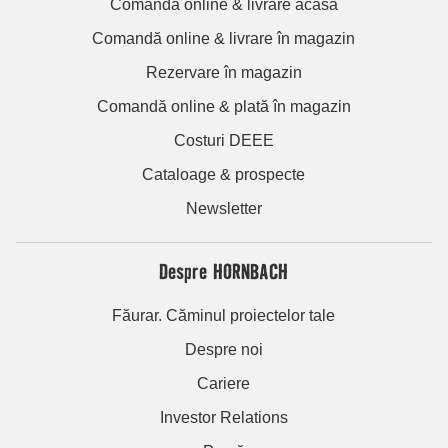
Comandă online & livrare acasă
Comandă online & livrare în magazin
Rezervare în magazin
Comandă online & plată în magazin
Costuri DEEE
Cataloage & prospecte
Newsletter
Despre HORNBACH
Făurar. Căminul proiectelor tale
Despre noi
Cariere
Investor Relations