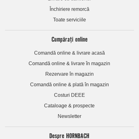
Închiriere remorcă
Toate serviciile
Cumpărați online
Comandă online & livrare acasă
Comandă online & livrare în magazin
Rezervare în magazin
Comandă online & plată în magazin
Costuri DEEE
Cataloage & prospecte
Newsletter
Despre HORNBACH