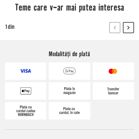
Modalități de plată