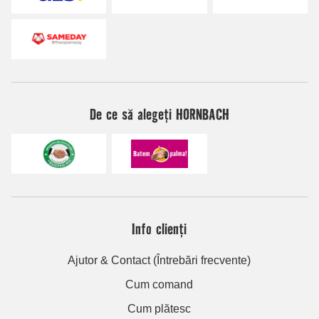
De ce să alegeți HORNBACH
Info clienți
Ajutor & Contact (Întrebări frecvente)
Cum comand
Cum plătesc