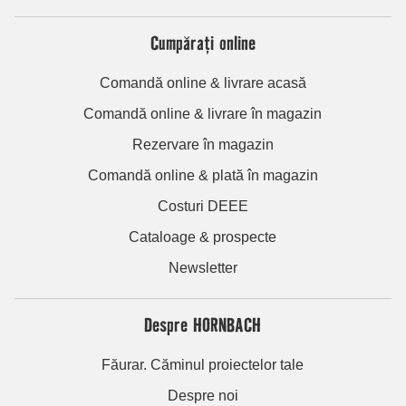
Cumpărați online
Comandă online & livrare acasă
Comandă online & livrare în magazin
Rezervare în magazin
Comandă online & plată în magazin
Costuri DEEE
Cataloage & prospecte
Newsletter
Despre HORNBACH
Făurar. Căminul proiectelor tale
Despre noi