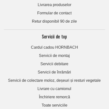
Livrarea produselor
Formular de contact
Retur disponibil 90 de zile
Servicii de top
Cardul cadou HORNBACH
Servicii de montaj
Servicii debitare
Servicii de înrămări
Servicii de colectare moloz, deșeuri și resturi vegetale
Livrare cu camionul
Închiriere remorcă
Toate serviciile