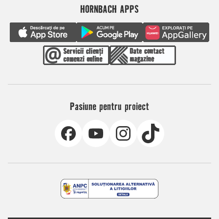
HORNBACH APPS
Pasiune pentru proiect