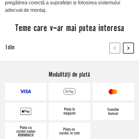
Modalități de plată