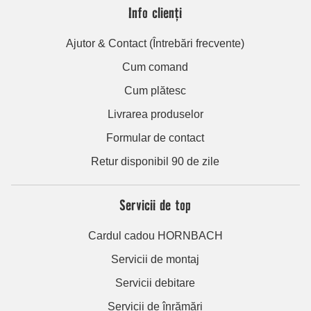
Info clienți
Ajutor & Contact (Întrebări frecvente)
Cum comand
Cum plătesc
Livrarea produselor
Formular de contact
Retur disponibil 90 de zile
Servicii de top
Cardul cadou HORNBACH
Servicii de montaj
Servicii debitare
Servicii de înrămări