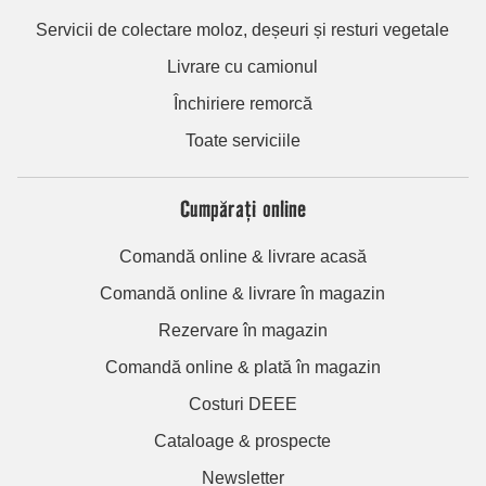
Servicii de colectare moloz, deșeuri și resturi vegetale
Livrare cu camionul
Închiriere remorcă
Toate serviciile
Cumpărați online
Comandă online & livrare acasă
Comandă online & livrare în magazin
Rezervare în magazin
Comandă online & plată în magazin
Costuri DEEE
Cataloage & prospecte
Newsletter