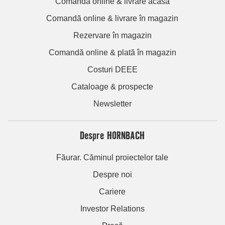
Comandă online & livrare acasă
Comandă online & livrare în magazin
Rezervare în magazin
Comandă online & plată în magazin
Costuri DEEE
Cataloage & prospecte
Newsletter
Despre HORNBACH
Făurar. Căminul proiectelor tale
Despre noi
Cariere
Investor Relations