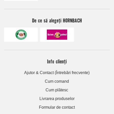
De ce să alegeți HORNBACH
Info clienți
Ajutor & Contact (Întrebări frecvente)
Cum comand
Cum plătesc
Livrarea produselor
Formular de contact