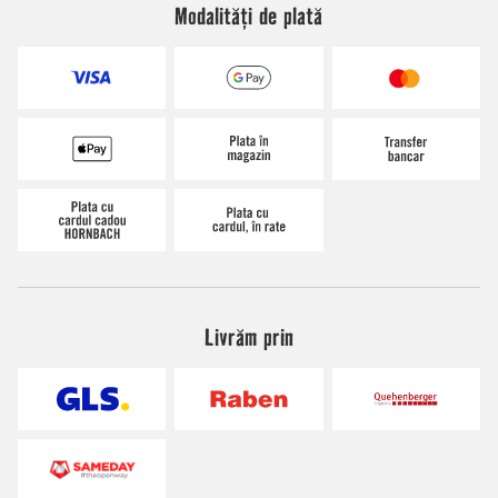
Modalități de plată
Livrăm prin