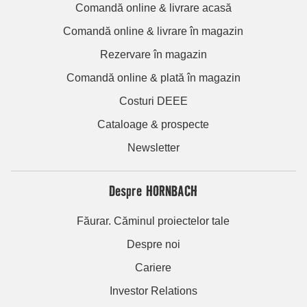
Comandă online & livrare acasă
Comandă online & livrare în magazin
Rezervare în magazin
Comandă online & plată în magazin
Costuri DEEE
Cataloage & prospecte
Newsletter
Despre HORNBACH
Făurar. Căminul proiectelor tale
Despre noi
Cariere
Investor Relations