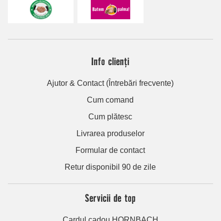
Info clienți
Ajutor & Contact (Întrebări frecvente)
Cum comand
Cum plătesc
Livrarea produselor
Formular de contact
Retur disponibil 90 de zile
Servicii de top
Cardul cadou HORNBACH