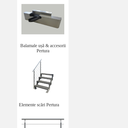
Balamale ușă & accesorii
Pertura
Elemente scări Pertura