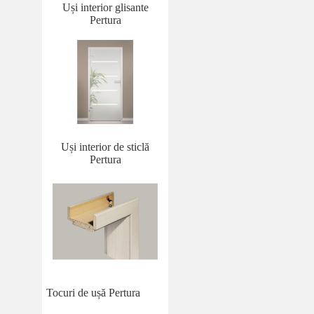
Uși interior glisante
Pertura
Uși interior de sticlă
Pertura
Tocuri de ușă Pertura