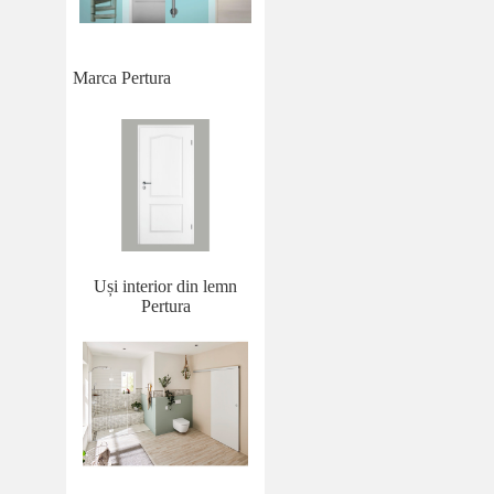
Marca Pertura
Uși interior din lemn
Pertura