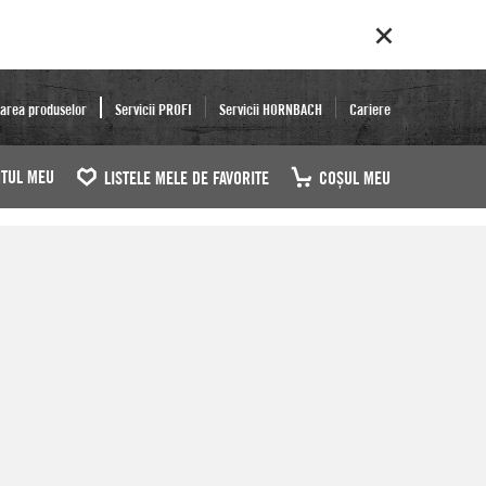
area produselor
Servicii PROFI
Servicii HORNBACH
Cariere
TUL MEU
LISTELE MELE DE FAVORITE
COŞUL MEU