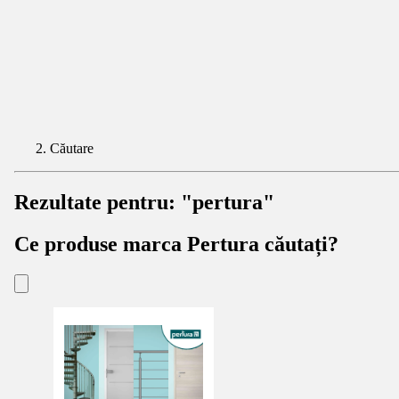
Căutare
Rezultate pentru:
"pertura"
Ce produse marca Pertura căutați?