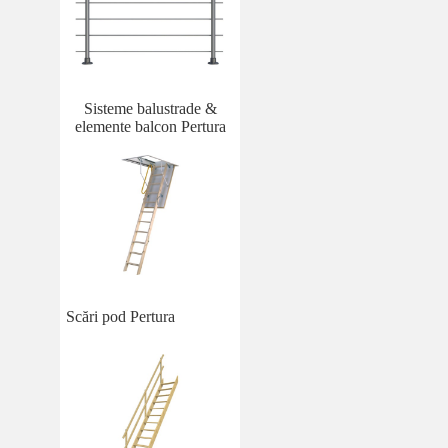
Sisteme balustrade &
elemente balcon Pertura
Scări pod Pertura