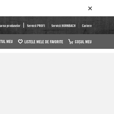
area produselor
Servicii PROFI
Servicii HORNBACH
Cariere
TUL MEU
LISTELE MELE DE FAVORITE
COŞUL MEU