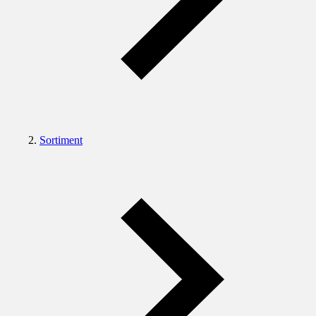
Sortiment