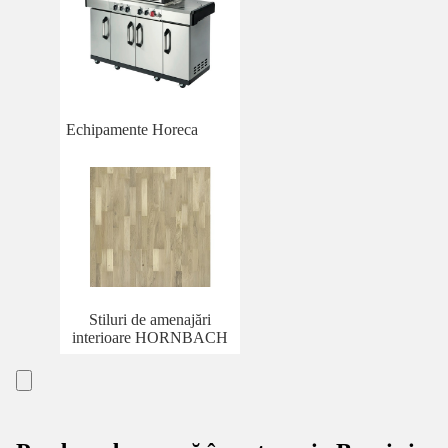
Echipamente Horeca
Stiluri de amenajări
interioare HORNBACH