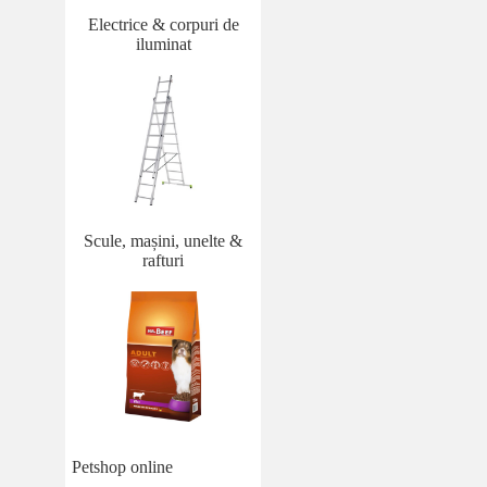
Electrice & corpuri de
iluminat
Scule, mașini, unelte &
rafturi
Petshop online