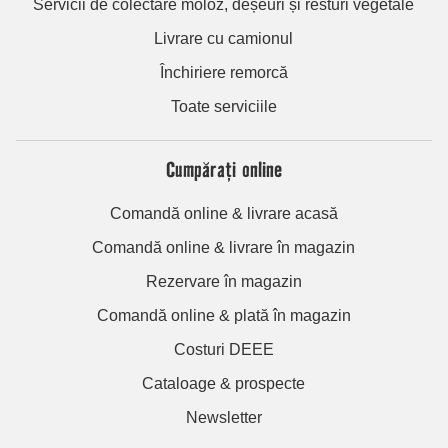
Servicii de colectare moloz, deșeuri și resturi vegetale
Livrare cu camionul
Închiriere remorcă
Toate serviciile
Cumpărați online
Comandă online & livrare acasă
Comandă online & livrare în magazin
Rezervare în magazin
Comandă online & plată în magazin
Costuri DEEE
Cataloage & prospecte
Newsletter