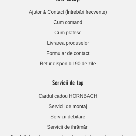
Ajutor & Contact (Întrebări frecvente)
Cum comand
Cum plătesc
Livrarea produselor
Formular de contact
Retur disponibil 90 de zile
Servicii de top
Cardul cadou HORNBACH
Servicii de montaj
Servicii debitare
Servicii de înrămări