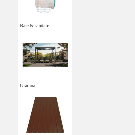
Baie & sanitare
Grădină