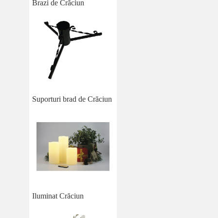
Brazi de Crăciun
Suporturi brad de Crăciun
Iluminat Crăciun