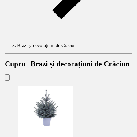
Brazi și decorațiuni de Crăciun
Cupru | Brazi și decorațiuni de Crăciun