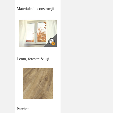
Materiale de construcţii
Lemn, ferestre & uşi
Parchet