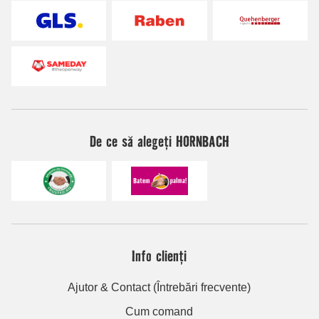
De ce să alegeți HORNBACH
Info clienți
Ajutor & Contact (Întrebări frecvente)
Cum comand