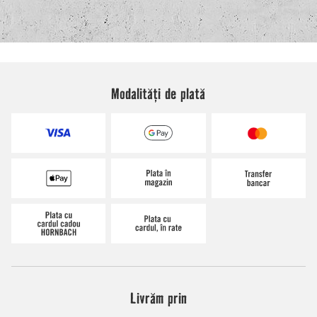
Modalități de plată
Livrăm prin