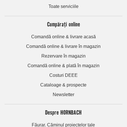
Toate serviciile
Cumpărați online
Comandă online & livrare acasă
Comandă online & livrare în magazin
Rezervare în magazin
Comandă online & plată în magazin
Costuri DEEE
Cataloage & prospecte
Newsletter
Despre HORNBACH
Făurar. Căminul proiectelor tale