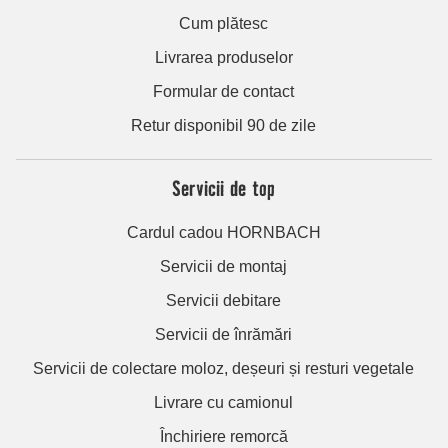
Cum plătesc
Livrarea produselor
Formular de contact
Retur disponibil 90 de zile
Servicii de top
Cardul cadou HORNBACH
Servicii de montaj
Servicii debitare
Servicii de înrămări
Servicii de colectare moloz, deșeuri și resturi vegetale
Livrare cu camionul
Închiriere remorcă