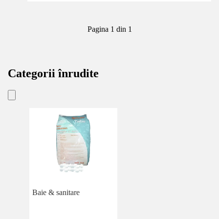
Pagina 1 din 1
Categorii înrudite
Baie & sanitare