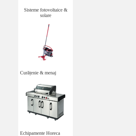
Sisteme fotovoltaice &
solare
Curățenie & menaj
Echipamente Horeca