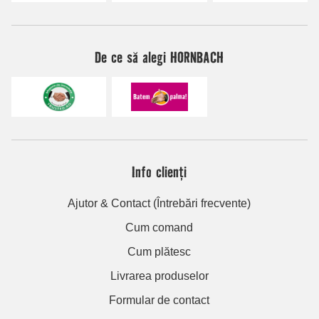
De ce să alegi HORNBACH
Info clienți
Ajutor & Contact (Întrebări frecvente)
Cum comand
Cum plătesc
Livrarea produselor
Formular de contact