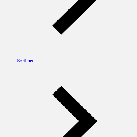
Sortiment