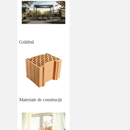
Grădină
Materiale de construcţii