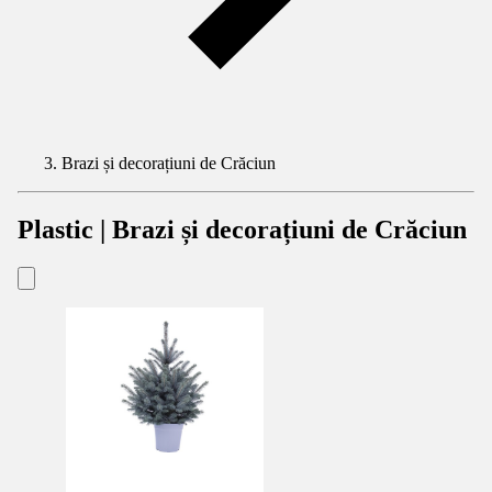
Brazi și decorațiuni de Crăciun
Plastic | Brazi și decorațiuni de Crăciun