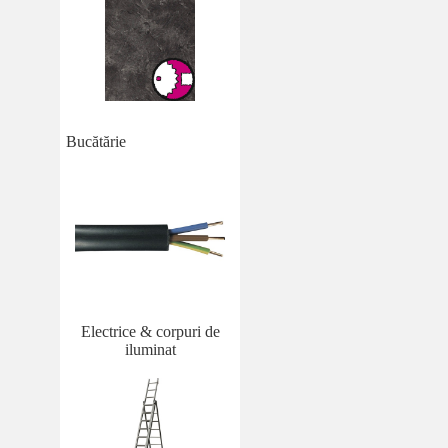
Bucătărie
Electrice & corpuri de
iluminat