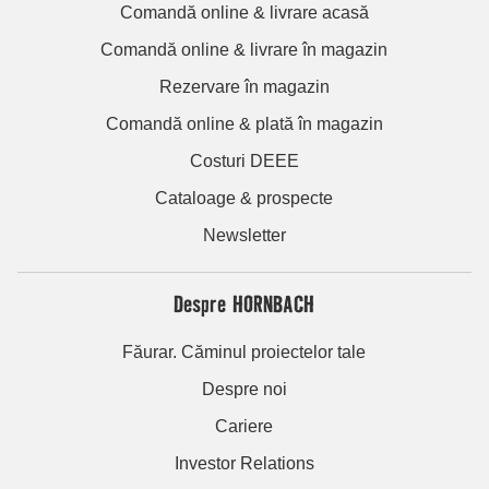
Comandă online & livrare acasă
Comandă online & livrare în magazin
Rezervare în magazin
Comandă online & plată în magazin
Costuri DEEE
Cataloage & prospecte
Newsletter
Despre HORNBACH
Făurar. Căminul proiectelor tale
Despre noi
Cariere
Investor Relations