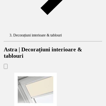
Decorațiuni interioare & tablouri
Astra | Decorațiuni interioare &
tablouri