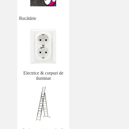
Bucătărie
Electrice & corpuri de
iluminat