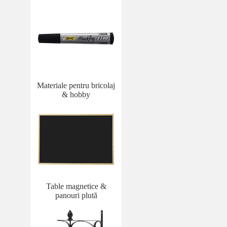
Materiale pentru bricolaj
& hobby
Table magnetice &
panouri plută