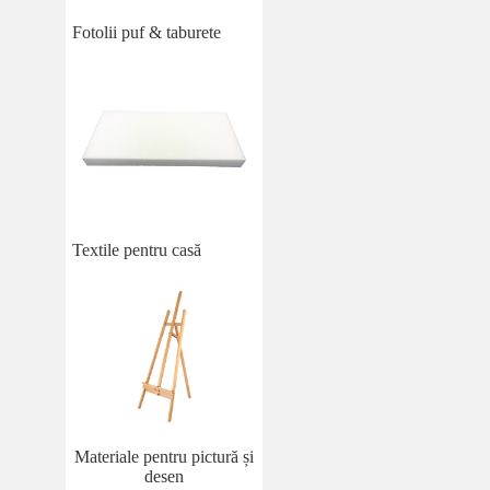
Fotolii puf & taburete
Textile pentru casă
Materiale pentru pictură și
desen