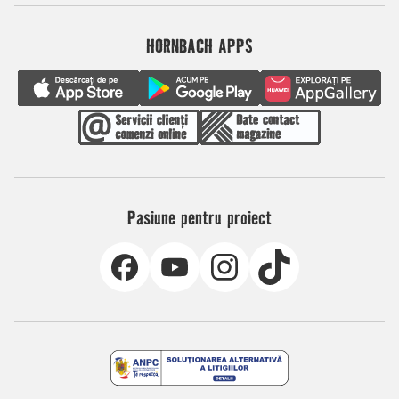
HORNBACH APPS
Pasiune pentru proiect