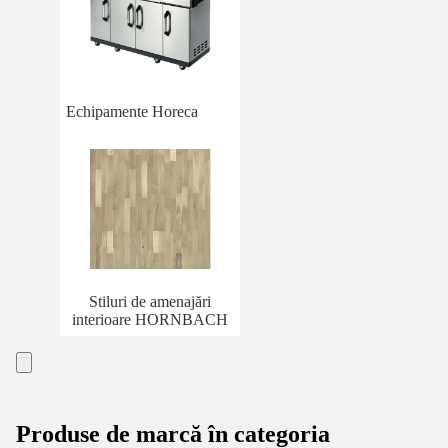
Echipamente Horeca
Stiluri de amenajări
interioare HORNBACH
Produse de marcă în categoria