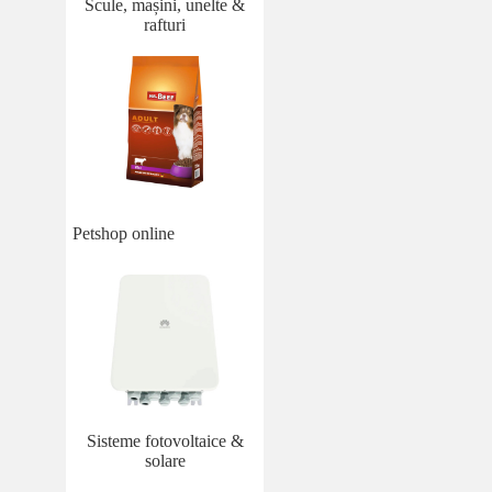
Scule, mașini, unelte &
rafturi
Petshop online
Sisteme fotovoltaice &
solare