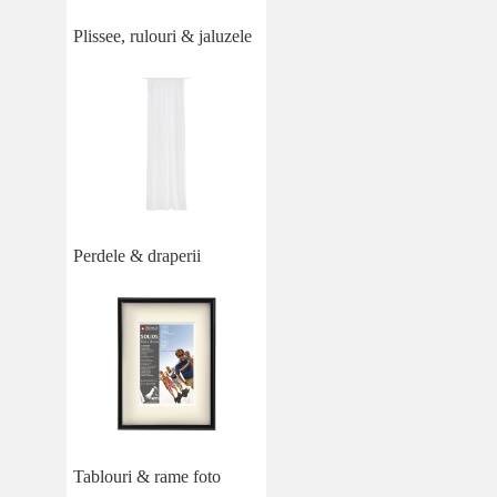
Plissee, rulouri & jaluzele
Perdele & draperii
Tablouri & rame foto