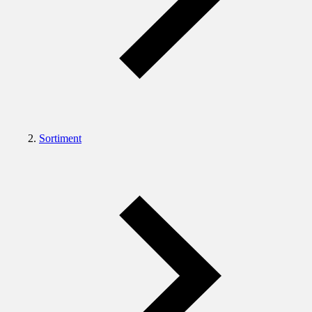
Sortiment