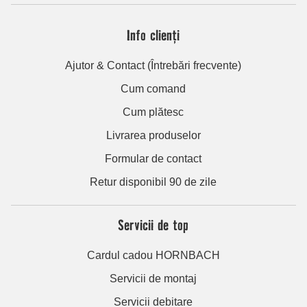
Info clienți
Ajutor & Contact (Întrebări frecvente)
Cum comand
Cum plătesc
Livrarea produselor
Formular de contact
Retur disponibil 90 de zile
Servicii de top
Cardul cadou HORNBACH
Servicii de montaj
Servicii debitare