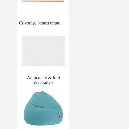
Covoraşe pentru trepte
Autocolant & folii
decorative