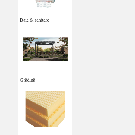
Baie & sanitare
Grădină