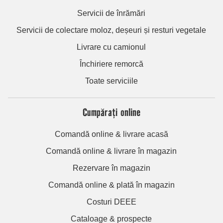
Servicii de înrămări
Servicii de colectare moloz, deșeuri și resturi vegetale
Livrare cu camionul
Închiriere remorcă
Toate serviciile
Cumpărați online
Comandă online & livrare acasă
Comandă online & livrare în magazin
Rezervare în magazin
Comandă online & plată în magazin
Costuri DEEE
Cataloage & prospecte