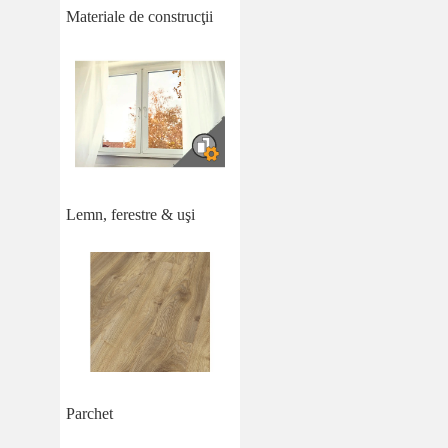
Materiale de construcţii
Lemn, ferestre & uşi
Parchet