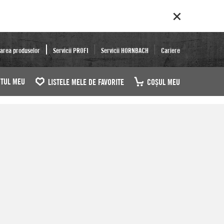
area produselor
Servicii PROFI
Servicii HORNBACH
Cariere
TUL MEU
LISTELE MELE DE FAVORITE
COŞUL MEU