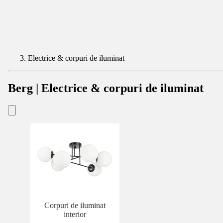
Electrice & corpuri de iluminat
Berg | Electrice & corpuri de iluminat
Corpuri de iluminat
interior