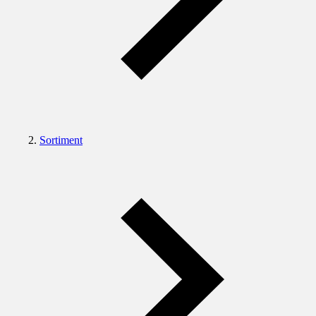
Sortiment