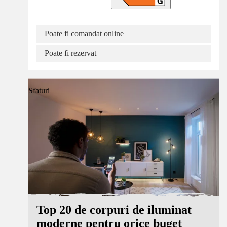
Poate fi comandat online
Poate fi rezervat
Sfaturi
Top 20 de corpuri de iluminat
moderne pentru orice buget