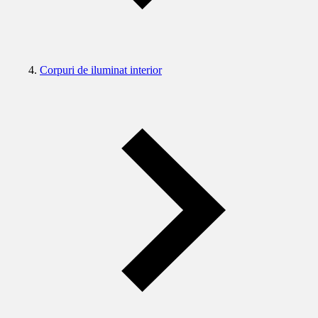
Corpuri de iluminat interior