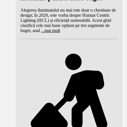
Alegerea iluminatului nu mai este doar o chestiune de
design; în 2026, este vorba despre Human Centric
Lighting (HCL) și eficiență sustenabilă. Acest ghid
clasifică cele mai bune opțiuni pe trei segmente de
buget, anal
...
mai mult