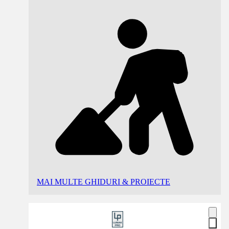
MAI MULTE GHIDURI & PROIECTE