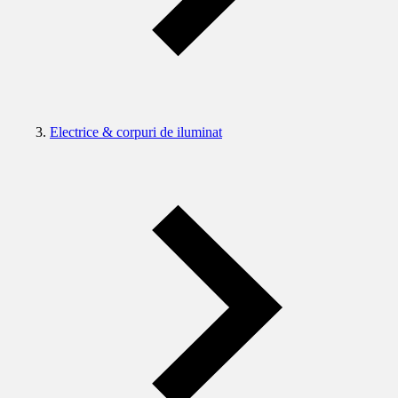
Electrice & corpuri de iluminat