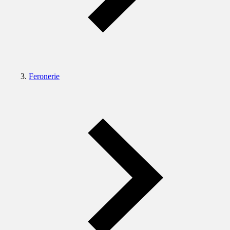
Feronerie