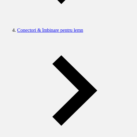
Conectori & îmbinare pentru lemn