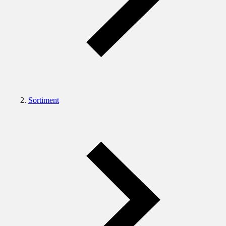
Sortiment