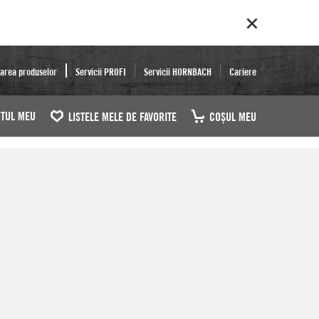
area produselor
Servicii PROFI
Servicii HORNBACH
Cariere
TUL MEU
LISTELE MELE DE FAVORITE
COŞUL MEU