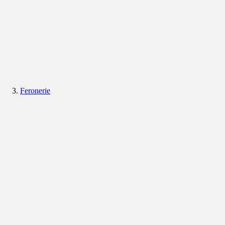
Feronerie