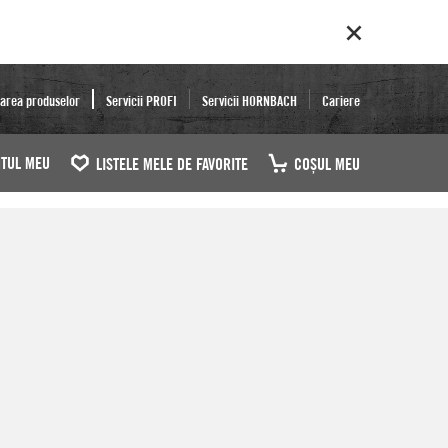
area produselor
Servicii PROFI
Servicii HORNBACH
Cariere
TUL MEU
LISTELE MELE DE FAVORITE
COŞUL MEU