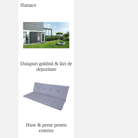
Hamace
Dulapuri grădină & lăzi de
depozitare
Huse & perne pentru
exterior