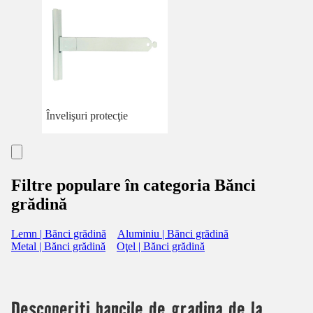
Învelişuri protecţie
Filtre populare în categoria Bănci
grădină
Lemn | Bănci grădină
Aluminiu | Bănci grădină
Metal | Bănci grădină
Oţel | Bănci grădină