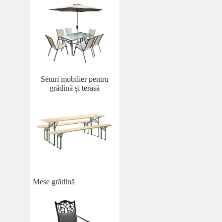
Seturi mobilier pentru
grădină și terasă
Mese grădină