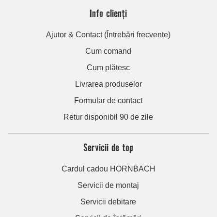
Info clienți
Ajutor & Contact (Întrebări frecvente)
Cum comand
Cum plătesc
Livrarea produselor
Formular de contact
Retur disponibil 90 de zile
Servicii de top
Cardul cadou HORNBACH
Servicii de montaj
Servicii debitare