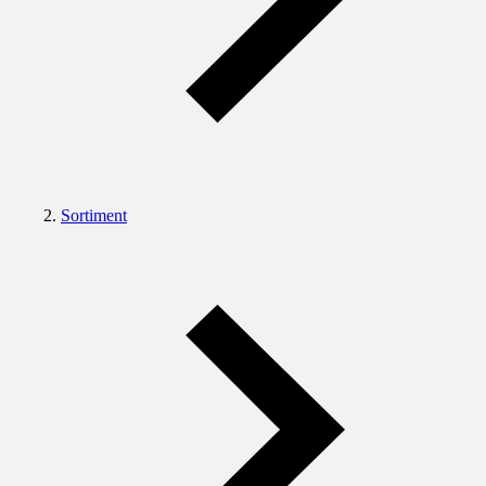
Sortiment