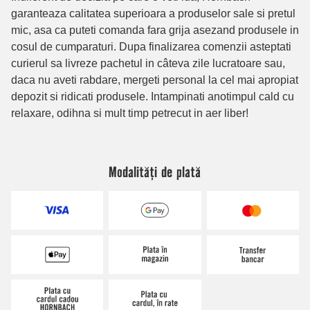
Modalități de plată