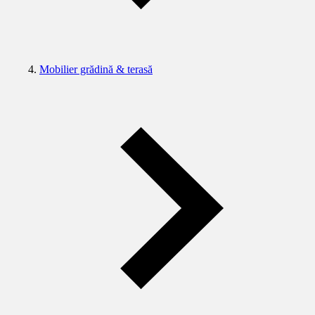
Mobilier grădină & terasă