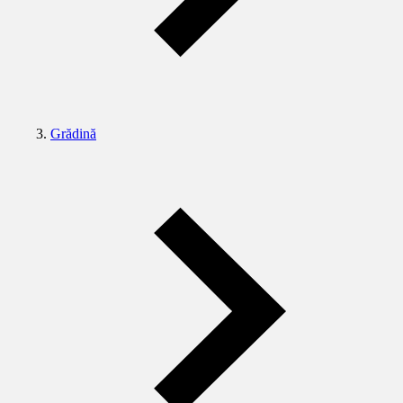
Grădină