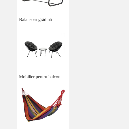
Balansoar grădină
Mobilier pentru balcon