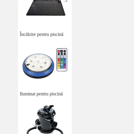
Încălzire pentru piscină
Iluminat pentru piscină