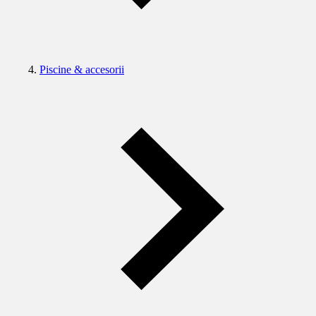
Piscine & accesorii