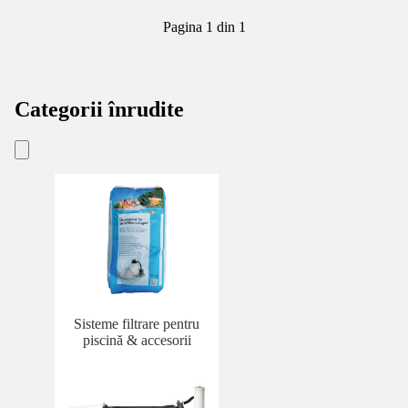
Pagina 1 din 1
Categorii înrudite
Sisteme filtrare pentru
piscină & accesorii