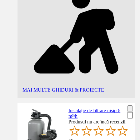
MAI MULTE GHIDURI & PROIECTE
Instalație de filtrare nisip 6
m³/h
Produsul nu are încă recenzii.