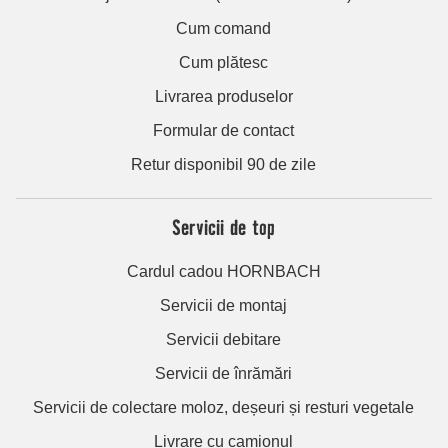
Cum comand
Cum plătesc
Livrarea produselor
Formular de contact
Retur disponibil 90 de zile
Servicii de top
Cardul cadou HORNBACH
Servicii de montaj
Servicii debitare
Servicii de înrămări
Servicii de colectare moloz, deșeuri și resturi vegetale
Livrare cu camionul