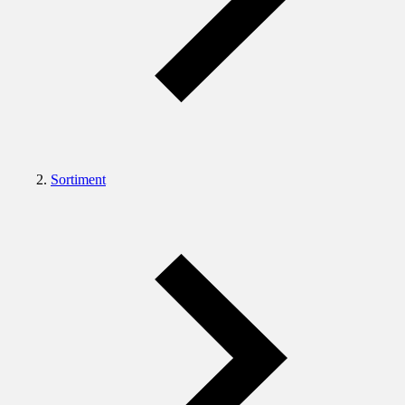
Sortiment