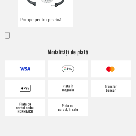
Pompe pentru piscină
Modalități de plată