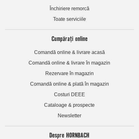
Închiriere remorcă
Toate serviciile
Cumpărați online
Comandă online & livrare acasă
Comandă online & livrare în magazin
Rezervare în magazin
Comandă online & plată în magazin
Costuri DEEE
Cataloage & prospecte
Newsletter
Despre HORNBACH