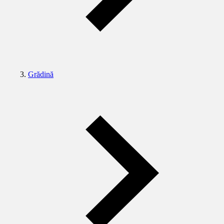
Grădină