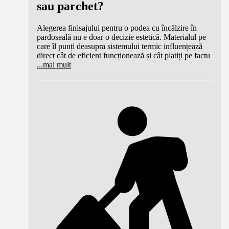
sau parchet?
Alegerea finisajului pentru o podea cu încălzire în
pardoseală nu e doar o decizie estetică. Materialul pe
care îl punți deasupra sistemului termic influențează
direct cât de eficient funcționează și cât platiți pe factu
...
mai mult