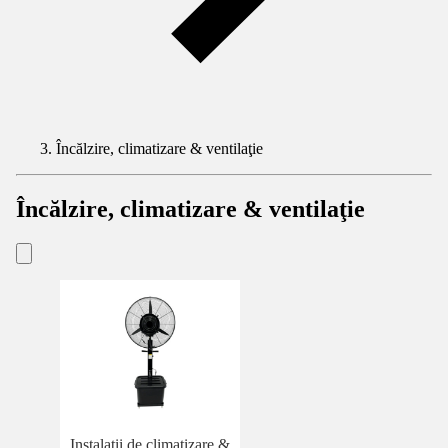
Încălzire, climatizare & ventilaţie
Încălzire, climatizare & ventilaţie
Instalații de climatizare &