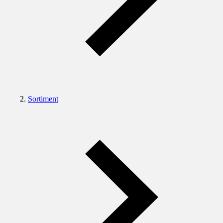
Sortiment