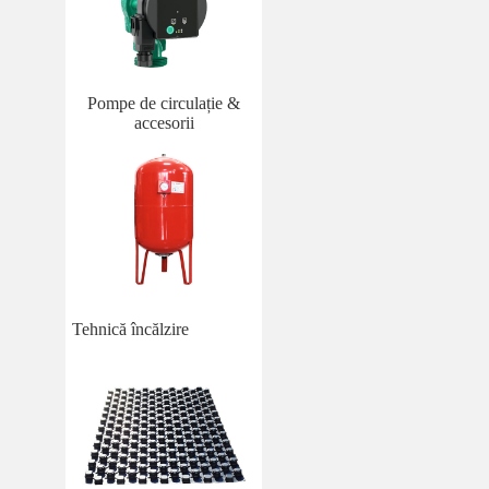
Pompe de circulație &
accesorii
Tehnică încălzire