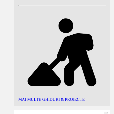
MAI MULTE GHIDURI & PROIECTE