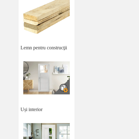
Lemn pentru construcţii
Uși interior