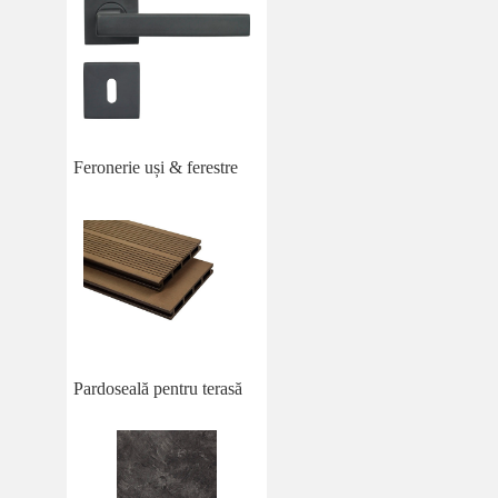
Feronerie uși & ferestre
Pardoseală pentru terasă