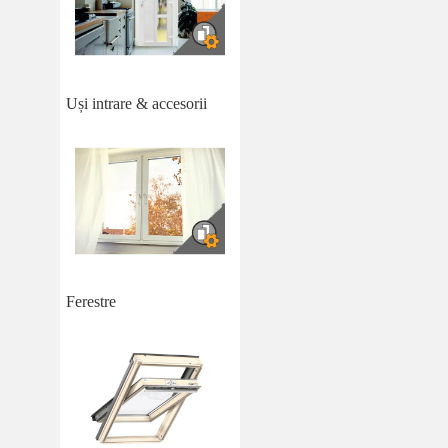
Uși intrare & accesorii
Ferestre