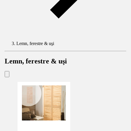
Lemn, ferestre & uşi
Lemn, ferestre & uşi