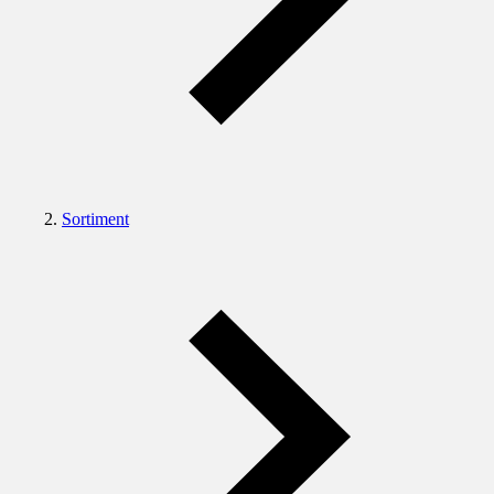
Sortiment