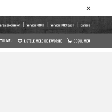
area produselor
Servicii PROFI
Servicii HORNBACH
Cariere
TUL MEU
LISTELE MELE DE FAVORITE
COŞUL MEU