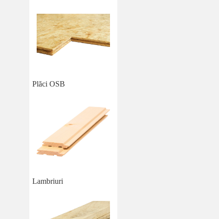
Plăci OSB
Lambriuri