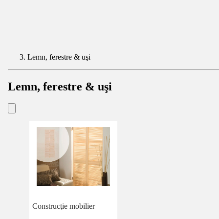
Lemn, ferestre & uşi
Lemn, ferestre & uşi
Construcţie mobilier