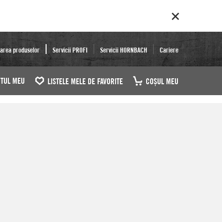
area produselor
Servicii PROFI
Servicii HORNBACH
Cariere
TUL MEU
LISTELE MELE DE FAVORITE
COŞUL MEU