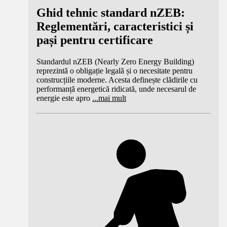
Ghid tehnic standard nZEB:
Reglementări, caracteristici și
pași pentru certificare
Standardul nZEB (Nearly Zero Energy Building)
reprezintă o obligație legală și o necesitate pentru
construcțiile moderne. Acesta definește clădirile cu
performanță energetică ridicată, unde necesarul de
energie este apro
...
mai mult