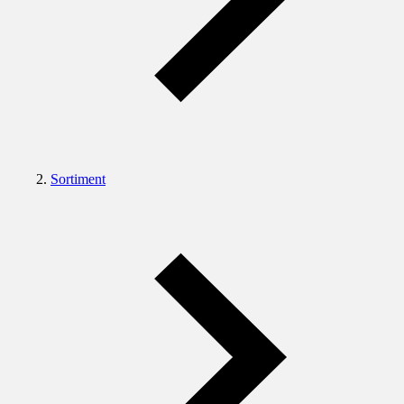
Sortiment