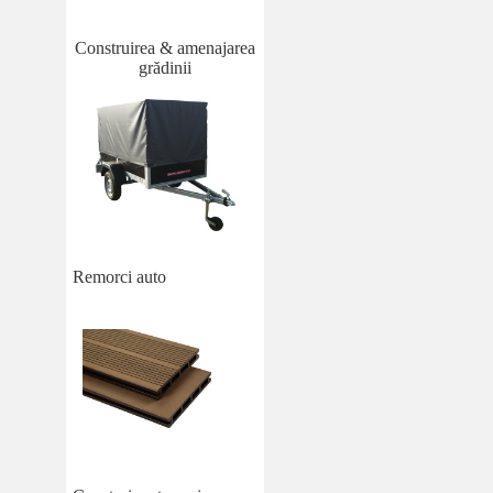
Construirea & amenajarea
grădinii
Remorci auto