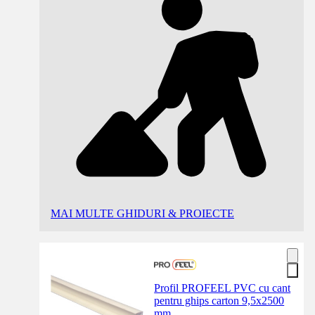
MAI MULTE GHIDURI & PROIECTE
Profil PROFEEL PVC cu cant
pentru ghips carton 9,5x2500
mm