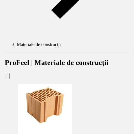
Materiale de construcţii
ProFeel | Materiale de construcţii