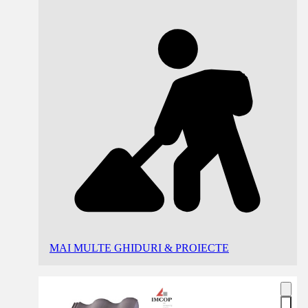
MAI MULTE GHIDURI & PROIECTE