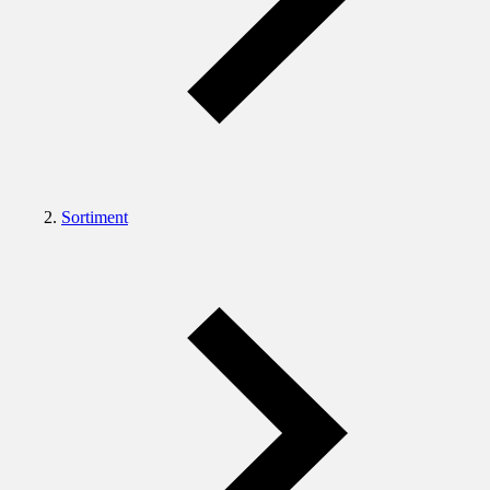
Sortiment