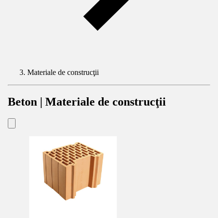
Materiale de construcţii
Beton | Materiale de construcţii