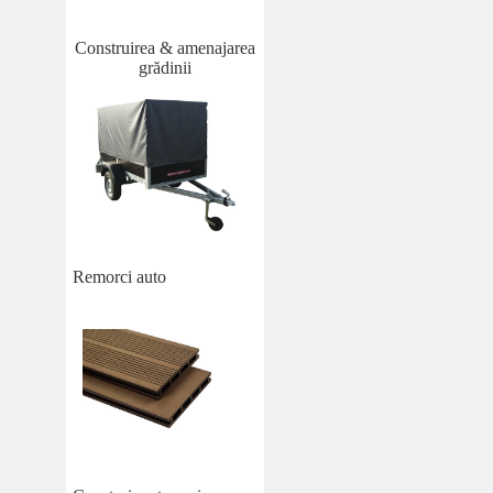
Construirea & amenajarea
grădinii
Remorci auto