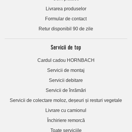
Livrarea produselor
Formular de contact
Retur disponibil 90 de zile
Servicii de top
Cardul cadou HORNBACH
Servicii de montaj
Servicii debitare
Servicii de înrămări
Servicii de colectare moloz, deșeuri și resturi vegetale
Livrare cu camionul
Închiriere remorcă
Toate serviciile