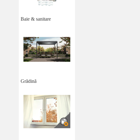
Baie & sanitare
Grădină