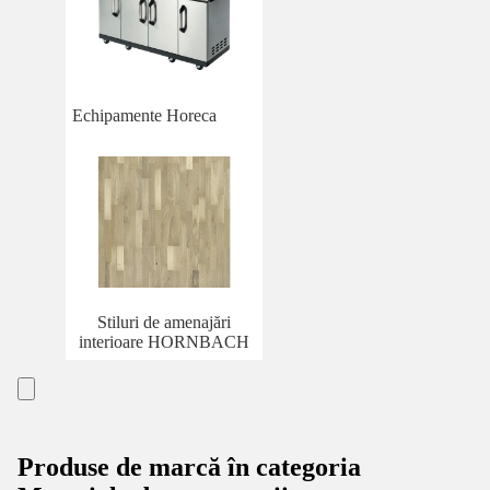
Echipamente Horeca
Stiluri de amenajări
interioare HORNBACH
Produse de marcă în categoria