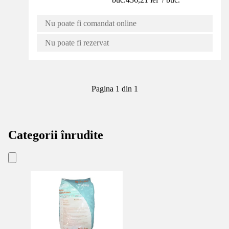
Nu poate fi comandat online
Nu poate fi rezervat
Pagina 1 din 1
Categorii înrudite