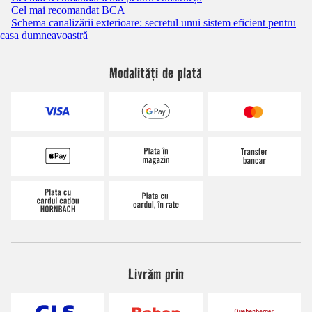
Cel mai recomandat BCA
Schema canalizării exterioare: secretul unui sistem eficient pentru
casa dumneavoastră
Modalități de plată
Livrăm prin