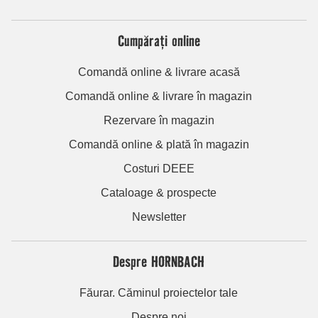
Cumpărați online
Comandă online & livrare acasă
Comandă online & livrare în magazin
Rezervare în magazin
Comandă online & plată în magazin
Costuri DEEE
Cataloage & prospecte
Newsletter
Despre HORNBACH
Făurar. Căminul proiectelor tale
Despre noi