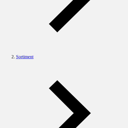
Sortiment