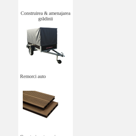
Construirea & amenajarea
grădinii
Remorci auto