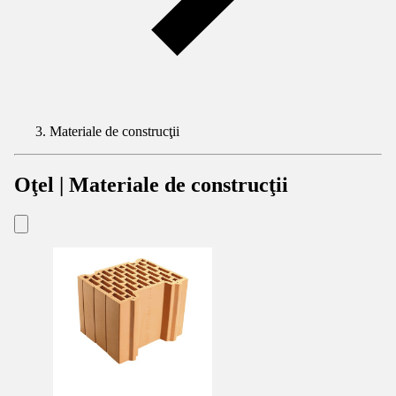
Materiale de construcţii
Oţel | Materiale de construcţii