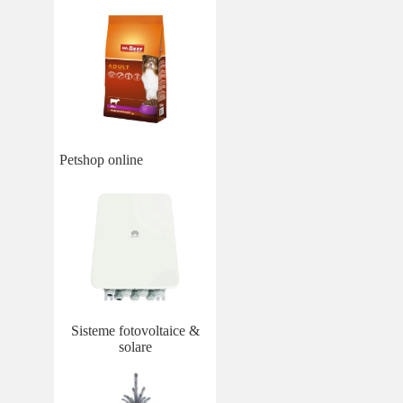
Petshop online
Sisteme fotovoltaice &
solare