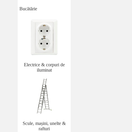
Bucătărie
Electrice & corpuri de
iluminat
Scule, mașini, unelte &
rafturi