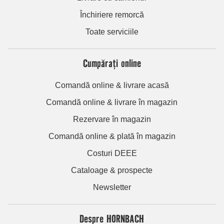
Închiriere remorcă
Toate serviciile
Cumpărați online
Comandă online & livrare acasă
Comandă online & livrare în magazin
Rezervare în magazin
Comandă online & plată în magazin
Costuri DEEE
Cataloage & prospecte
Newsletter
Despre HORNBACH