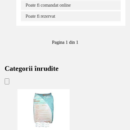
Poate fi comandat online
Poate fi rezervat
Pagina 1 din 1
Categorii înrudite