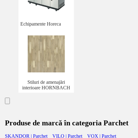
Echipamente Horeca
Stiluri de amenajări
interioare HORNBACH
Produse de marcă în categoria Parchet
SKANDOR | Parchet
VILO | Parchet
VOX | Parchet