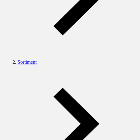
Sortiment