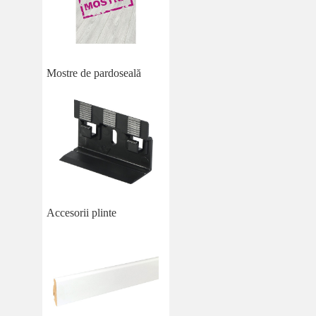
Mostre de pardoseală
Accesorii plinte