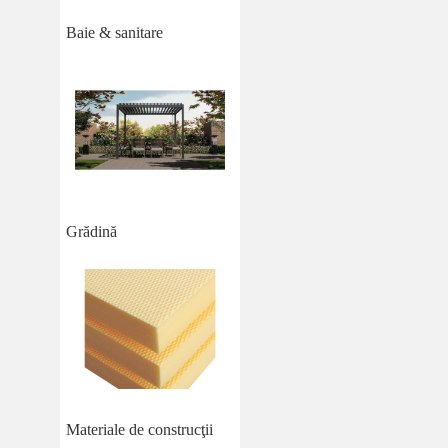
Baie & sanitare
Grădină
Materiale de construcţii