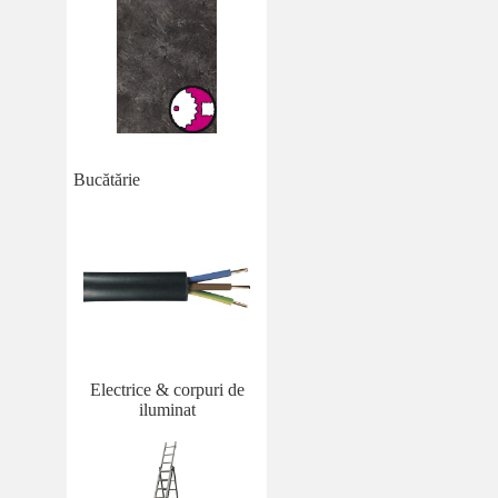
Bucătărie
Electrice & corpuri de
iluminat