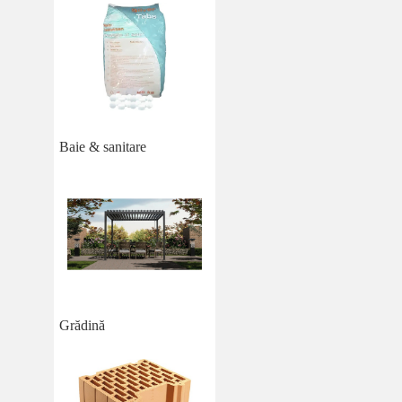
Baie & sanitare
Grădină