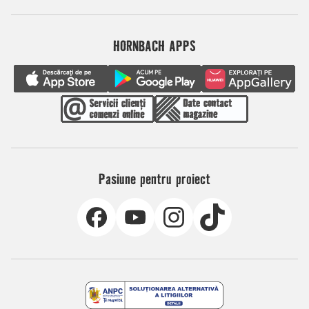
HORNBACH APPS
Pasiune pentru proiect