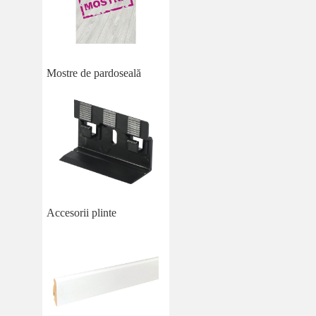
Mostre de pardoseală
Accesorii plinte