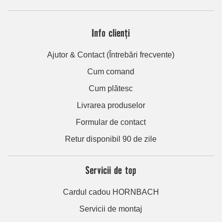
Info clienți
Ajutor & Contact (Întrebări frecvente)
Cum comand
Cum plătesc
Livrarea produselor
Formular de contact
Retur disponibil 90 de zile
Servicii de top
Cardul cadou HORNBACH
Servicii de montaj