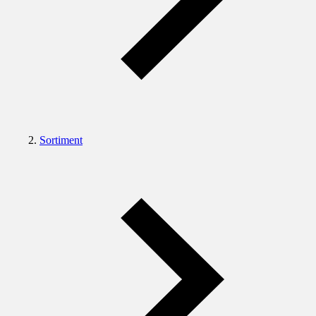
Sortiment