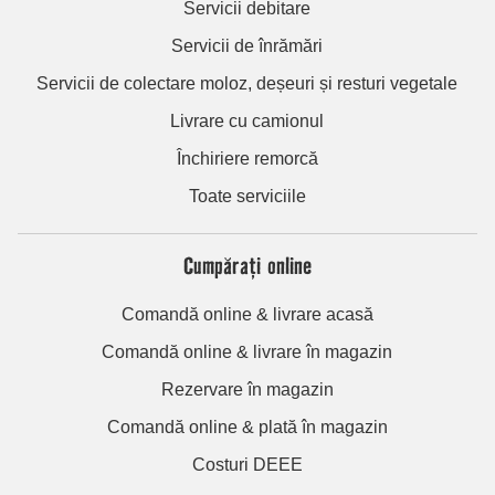
Servicii debitare
Servicii de înrămări
Servicii de colectare moloz, deșeuri și resturi vegetale
Livrare cu camionul
Închiriere remorcă
Toate serviciile
Cumpărați online
Comandă online & livrare acasă
Comandă online & livrare în magazin
Rezervare în magazin
Comandă online & plată în magazin
Costuri DEEE