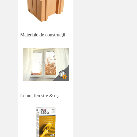
Materiale de construcţii
Lemn, ferestre & uşi