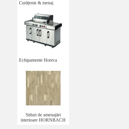
Curățenie & menaj
Echipamente Horeca
Stiluri de amenajări
interioare HORNBACH