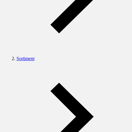
Sortiment