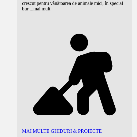
crescut pentru vânătoarea de animale mici, în special
bur
...
mai mult
MAI MULTE GHIDURI & PROIECTE