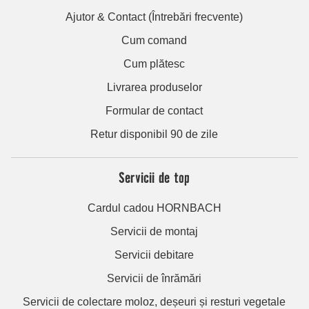
Ajutor & Contact (Întrebări frecvente)
Cum comand
Cum plătesc
Livrarea produselor
Formular de contact
Retur disponibil 90 de zile
Servicii de top
Cardul cadou HORNBACH
Servicii de montaj
Servicii debitare
Servicii de înrămări
Servicii de colectare moloz, deșeuri și resturi vegetale