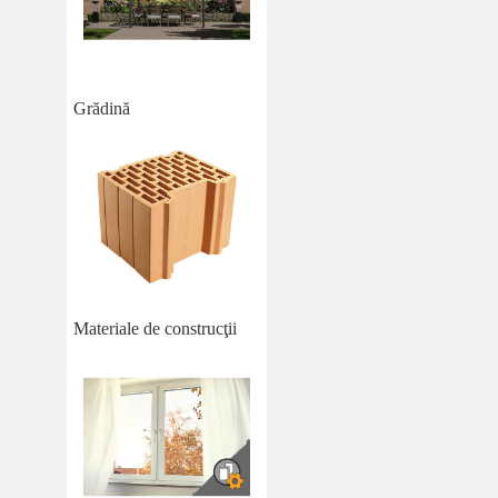
Grădină
Materiale de construcţii