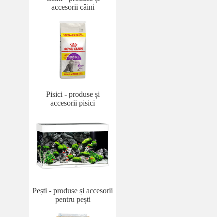
accesorii câini
Pisici - produse și
accesorii pisici
Pești - produse și accesorii
pentru pești