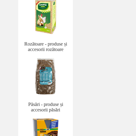
Rozătoare - produse și
accesorii rozătoare
Păsări - produse și
accesorii păsări