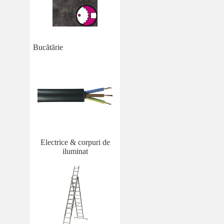
Bucătărie
Electrice & corpuri de
iluminat