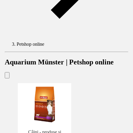
Petshop online
Aquarium Münster | Petshop online
Câini - produse și