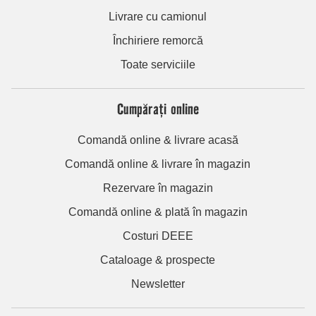
Livrare cu camionul
Închiriere remorcă
Toate serviciile
Cumpărați online
Comandă online & livrare acasă
Comandă online & livrare în magazin
Rezervare în magazin
Comandă online & plată în magazin
Costuri DEEE
Cataloage & prospecte
Newsletter