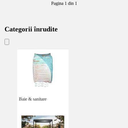
Pagina 1 din 1
Categorii înrudite
Baie & sanitare