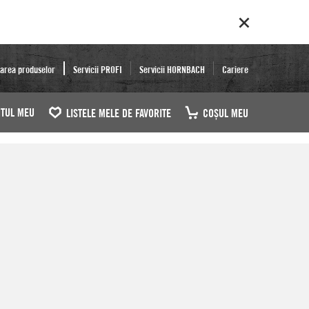
area produselor
Servicii PROFI
Servicii HORNBACH
Cariere
TUL MEU
LISTELE MELE DE FAVORITE
COŞUL MEU