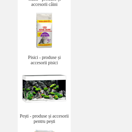
accesorii câini
Pisici - produse și
accesorii pisici
Pești - produse și accesorii
pentru pești