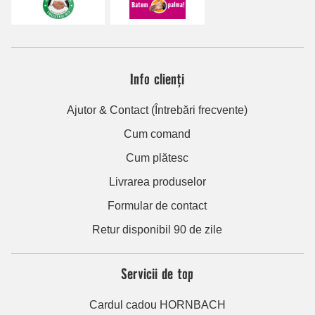
Info clienți
Ajutor & Contact (Întrebări frecvente)
Cum comand
Cum plătesc
Livrarea produselor
Formular de contact
Retur disponibil 90 de zile
Servicii de top
Cardul cadou HORNBACH