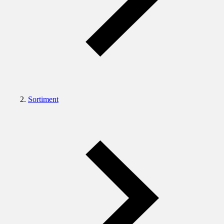
Sortiment