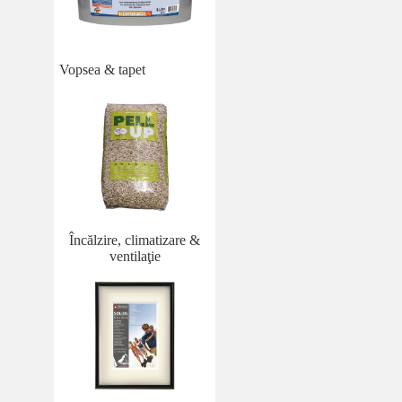
Vopsea & tapet
Încălzire, climatizare &
ventilaţie