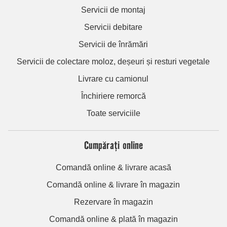
Servicii de montaj
Servicii debitare
Servicii de înrămări
Servicii de colectare moloz, deșeuri și resturi vegetale
Livrare cu camionul
Închiriere remorcă
Toate serviciile
Cumpărați online
Comandă online & livrare acasă
Comandă online & livrare în magazin
Rezervare în magazin
Comandă online & plată în magazin