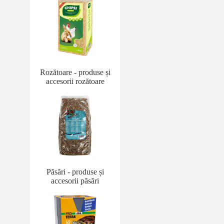
Rozătoare - produse și
accesorii rozătoare
Păsări - produse și
accesorii păsări