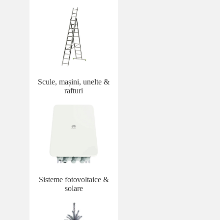
Scule, mașini, unelte &
rafturi
Sisteme fotovoltaice &
solare