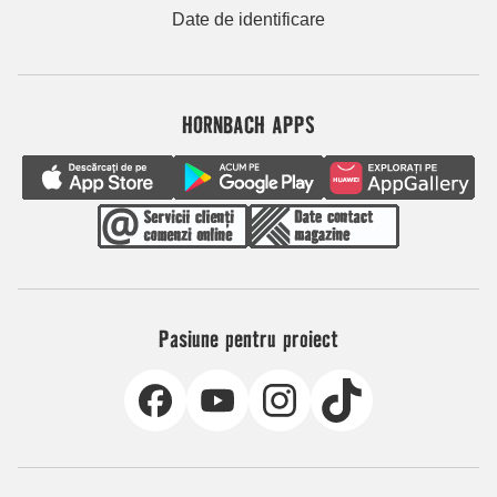
Date de identificare
HORNBACH APPS
Pasiune pentru proiect