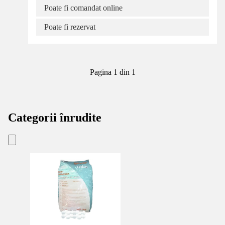
Poate fi comandat online
Poate fi rezervat
Pagina 1 din 1
Categorii înrudite