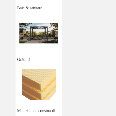
Baie & sanitare
Grădină
Materiale de construcţii