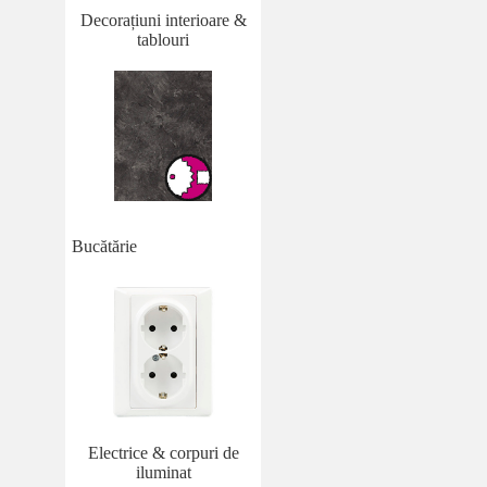
Decorațiuni interioare &
tablouri
Bucătărie
Electrice & corpuri de
iluminat