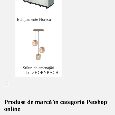
Echipamente Horeca
Stiluri de amenajări
interioare HORNBACH
Produse de marcă în categoria Petshop
online