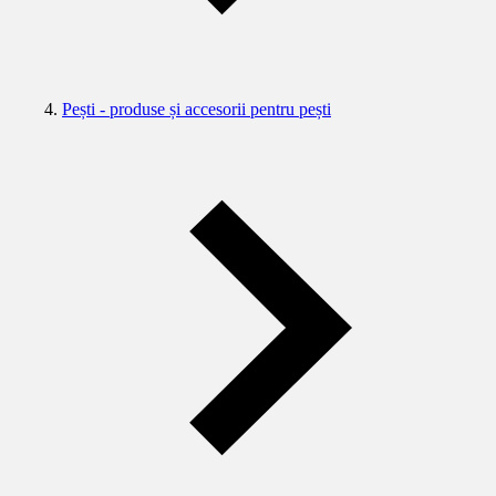
Pești - produse și accesorii pentru pești