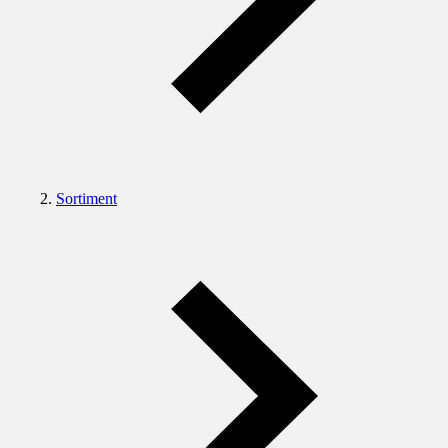
Sortiment