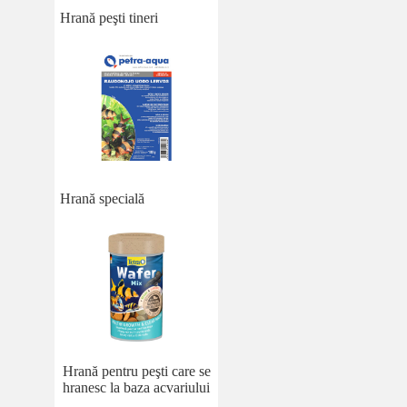
Hrană peşti tineri
Hrană specială
Hrană pentru peşti care se
hranesc la baza acvariului