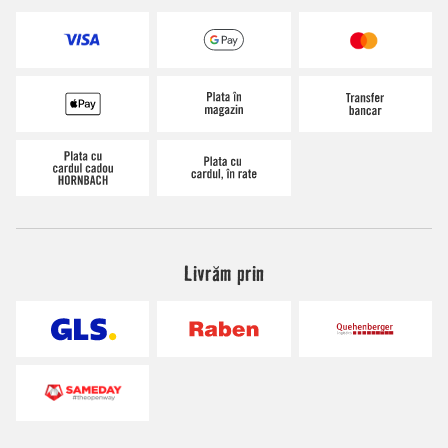
Livrăm prin