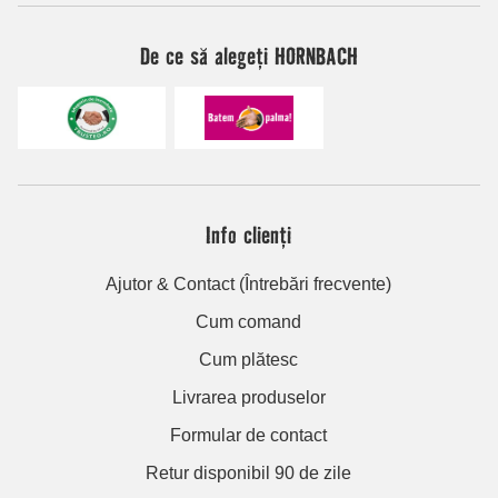
De ce să alegeți HORNBACH
Info clienți
Ajutor & Contact (Întrebări frecvente)
Cum comand
Cum plătesc
Livrarea produselor
Formular de contact
Retur disponibil 90 de zile