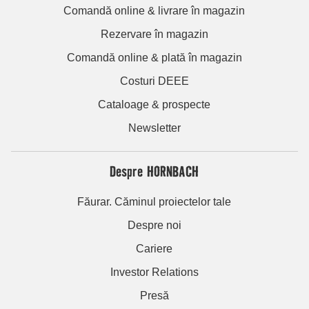
Comandă online & livrare în magazin
Rezervare în magazin
Comandă online & plată în magazin
Costuri DEEE
Cataloage & prospecte
Newsletter
Despre HORNBACH
Făurar. Căminul proiectelor tale
Despre noi
Cariere
Investor Relations
Presă