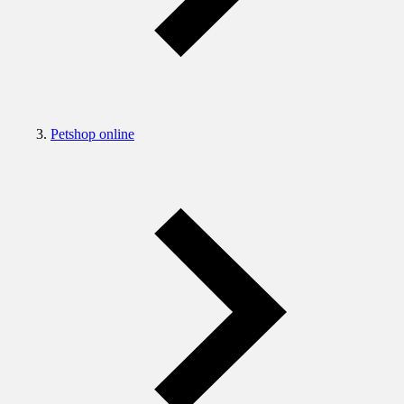
Petshop online