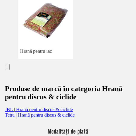
Hrană pentru iaz
Produse de marcă în categoria Hrană
pentru discus & ciclide
JBL | Hrană pentru discus & ciclide
Tetra | Hrană pentru discus & ciclide
Modalități de plată