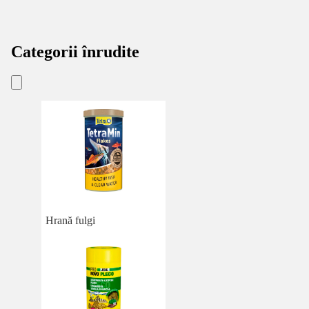
Categorii înrudite
Hrană fulgi