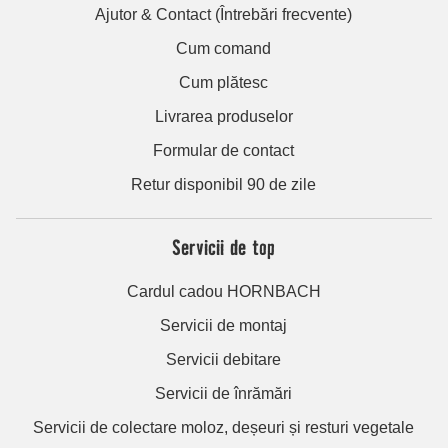
Ajutor & Contact (Întrebări frecvente)
Cum comand
Cum plătesc
Livrarea produselor
Formular de contact
Retur disponibil 90 de zile
Servicii de top
Cardul cadou HORNBACH
Servicii de montaj
Servicii debitare
Servicii de înrămări
Servicii de colectare moloz, deșeuri și resturi vegetale