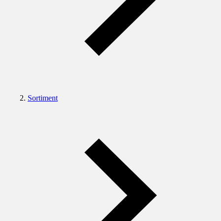
Sortiment