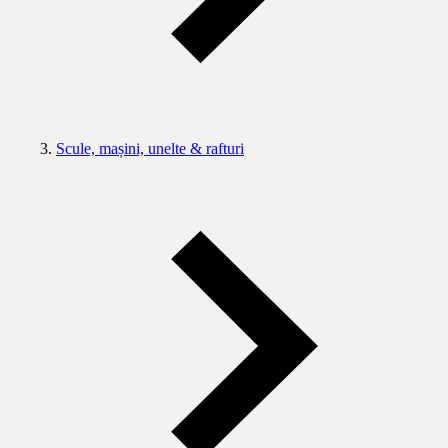
Scule, mașini, unelte & rafturi