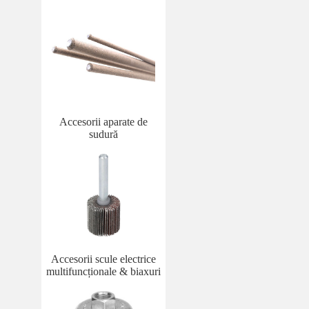
Accesorii aparate de
sudură
Accesorii scule electrice
multifuncționale & biaxuri