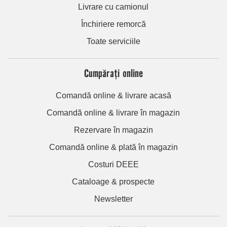
Livrare cu camionul
Închiriere remorcă
Toate serviciile
Cumpărați online
Comandă online & livrare acasă
Comandă online & livrare în magazin
Rezervare în magazin
Comandă online & plată în magazin
Costuri DEEE
Cataloage & prospecte
Newsletter