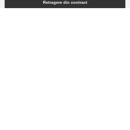
Retragere din contract