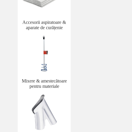
Accesorii aspiratoare &
aparate de curățenie
Mixere & amestecătoare
pentru materiale