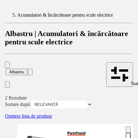
Acumulatori & încărcătoare pentru scule electrice
Albastru | Acumulatori & încărcătoare
pentru scule electrice
Albastru
Toat
2 Rezultate
Sortare după:
Omitere lista de produse