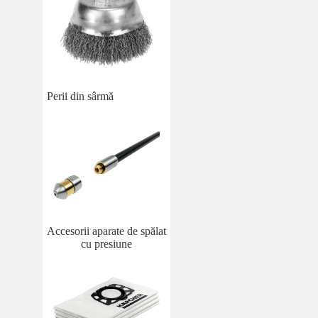
Perii din sârmă
Accesorii aparate de spălat
cu presiune