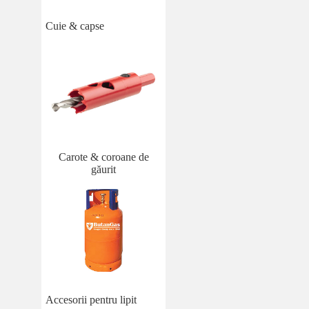
Cuie & capse
Carote & coroane de
găurit
Accesorii pentru lipit