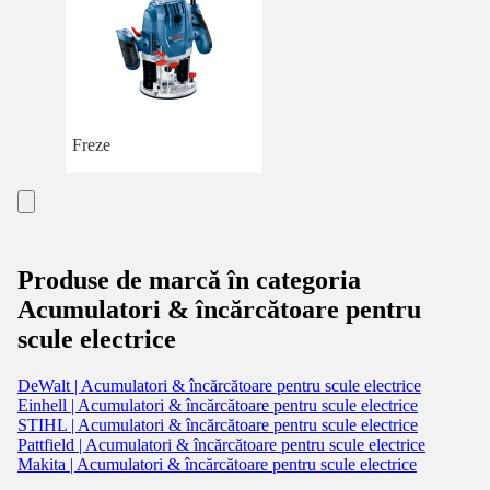
Freze
Produse de marcă în categoria
Acumulatori & încărcătoare pentru
scule electrice
DeWalt | Acumulatori & încărcătoare pentru scule electrice
Einhell | Acumulatori & încărcătoare pentru scule electrice
STIHL | Acumulatori & încărcătoare pentru scule electrice
Pattfield | Acumulatori & încărcătoare pentru scule electrice
Makita | Acumulatori & încărcătoare pentru scule electrice