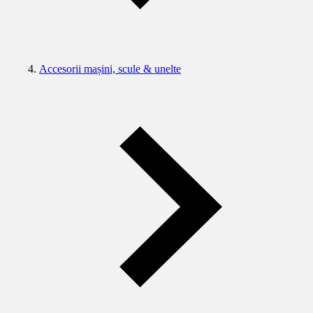
Accesorii mașini, scule & unelte