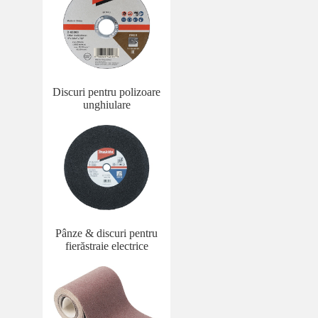
Discuri pentru polizoare
unghiulare
Pânze & discuri pentru
fierăstraie electrice