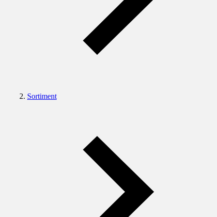
Sortiment