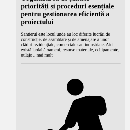
priorități și proceduri esențiale
pentru gestionarea eficientă a
proiectului
Șantierul este locul unde au loc diferite lucrări de
construcție, de asamblare și de amenajare a unor
clădiri rezidențiale, comerciale sau industriale. Aici
există laolaltă oameni, resurse materiale, echipamente,
utilaje
...
mai mult