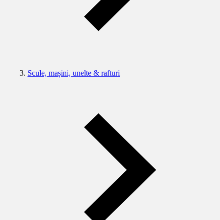
Scule, mașini, unelte & rafturi