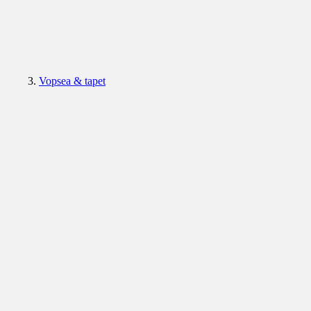
Vopsea & tapet