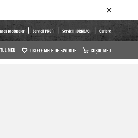
area produselor
Servicii PROFI
Servicii HORNBACH
Cariere
TUL MEU
LISTELE MELE DE FAVORITE
COŞUL MEU