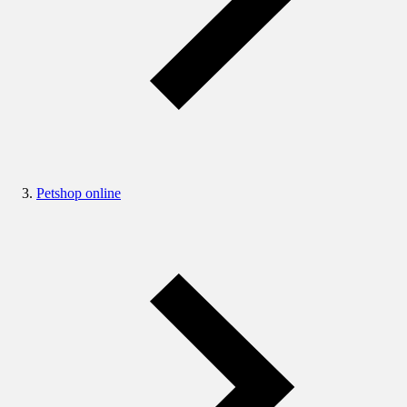
Petshop online