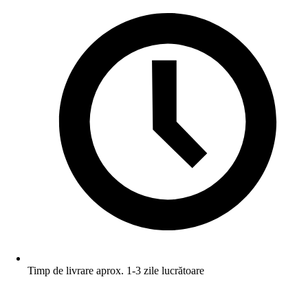
Timp de livrare aprox. 1-3 zile lucrătoare