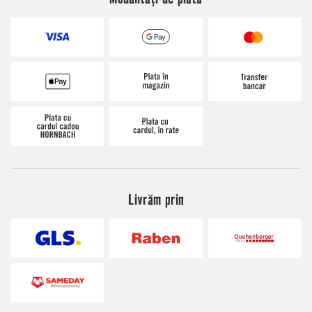
Livrăm prin