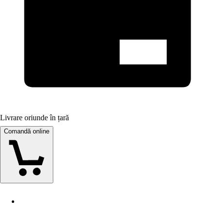
Livrare oriunde în țară
Comandă online