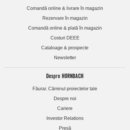
Comandă online & livrare în magazin
Rezervare în magazin
Comandă online & plată în magazin
Costuri DEEE
Cataloage & prospecte
Newsletter
Despre HORNBACH
Făurar. Căminul proiectelor tale
Despre noi
Cariere
Investor Relations
Presă