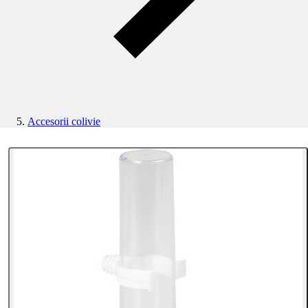
Accesorii colivie