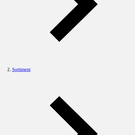
Sortiment