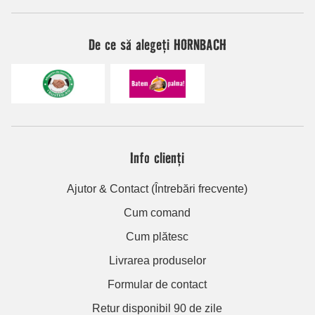
De ce să alegeți HORNBACH
Info clienți
Ajutor & Contact (Întrebări frecvente)
Cum comand
Cum plătesc
Livrarea produselor
Formular de contact
Retur disponibil 90 de zile