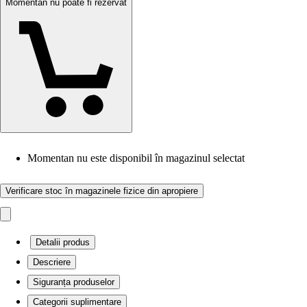
Momentan nu poate fi rezervat
Momentan nu este disponibil în magazinul selectat
Verificare stoc în magazinele fizice din apropiere
Detalii produs
Descriere
Siguranța produselor
Categorii suplimentare