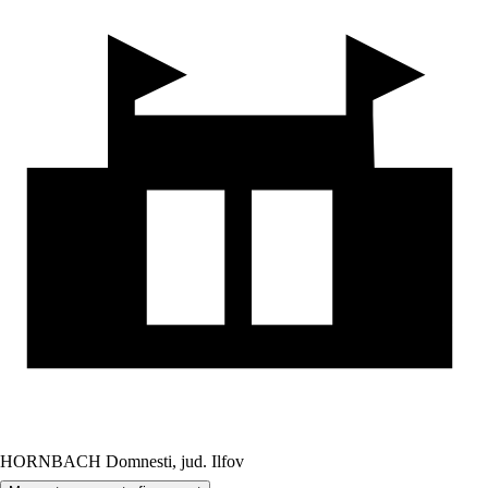
HORNBACH Domnesti, jud. Ilfov