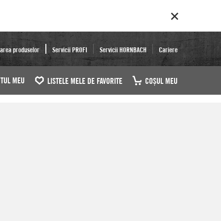
area produselor
Servicii PROFI
Servicii HORNBACH
Cariere
TUL MEU
LISTELE MELE DE FAVORITE
COŞUL MEU