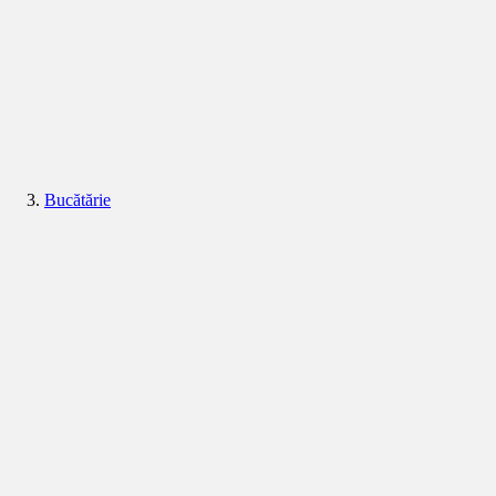
Bucătărie