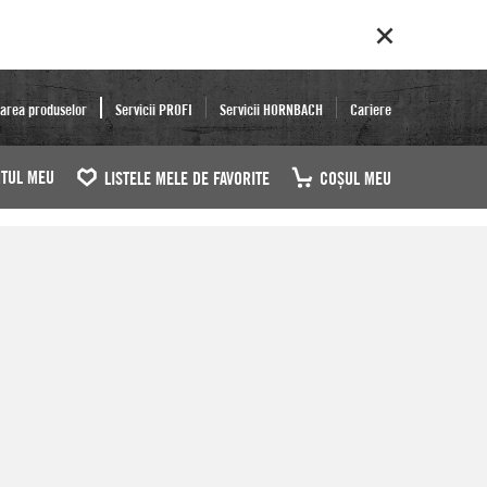
area produselor
Servicii PROFI
Servicii HORNBACH
Cariere
TUL MEU
LISTELE MELE DE FAVORITE
COŞUL MEU