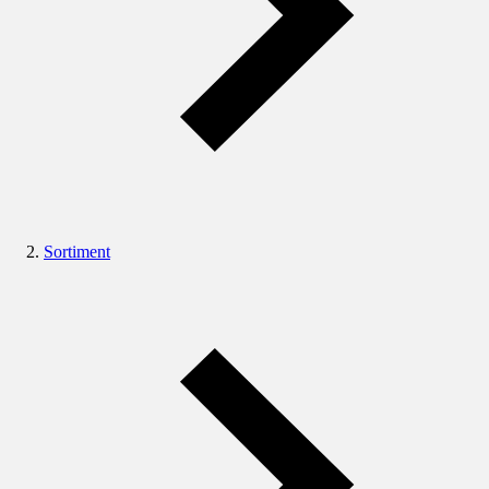
Sortiment