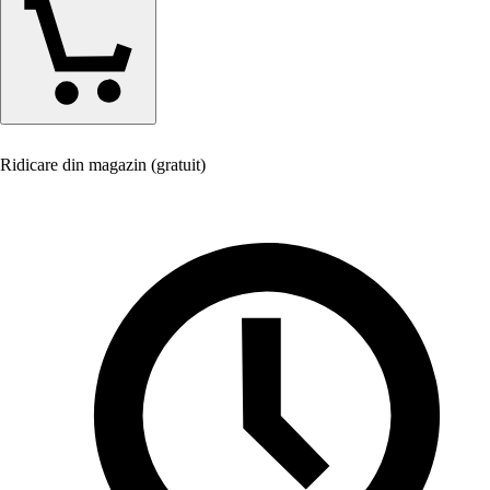
Ridicare din magazin (gratuit)