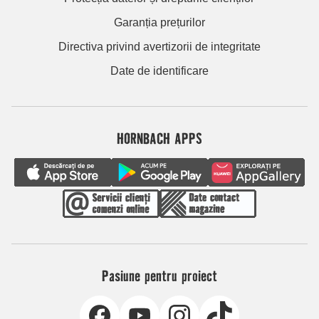
Garanția prețurilor
Directiva privind avertizorii de integritate
Date de identificare
HORNBACH APPS
Pasiune pentru proiect