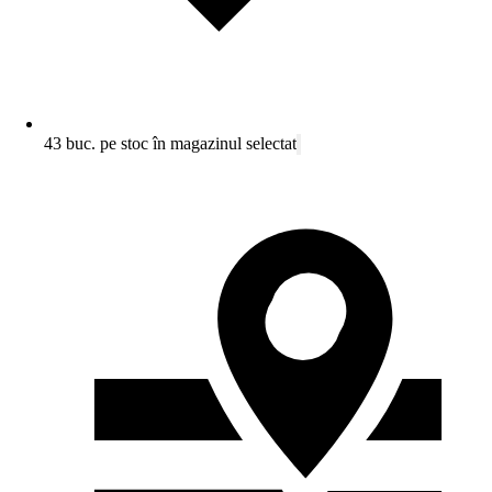
43 buc. pe stoc în magazinul selectat