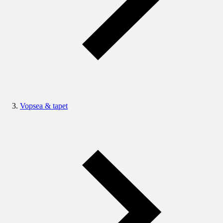
Vopsea & tapet