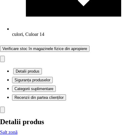
culori, Culoar 14
Verificare stoc în magazinele fizice din apropiere
Detalii produs
Siguranța produselor
Categorii suplimentare
Recenzii din partea clienților
Detalii produs
Salt zonă