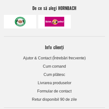
De ce să alegi HORNBACH
Info clienți
Ajutor & Contact (Întrebări frecvente)
Cum comand
Cum plătesc
Livrarea produselor
Formular de contact
Retur disponibil 90 de zile