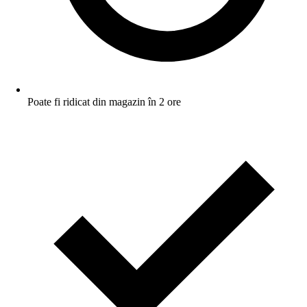
Poate fi ridicat din magazin în 2 ore