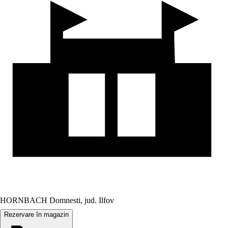
HORNBACH Domnesti, jud. Ilfov
Rezervare în magazin