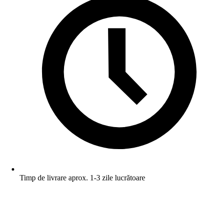
Timp de livrare aprox. 1-3 zile lucrătoare