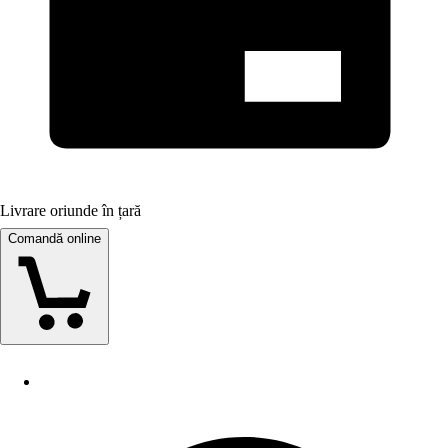
Livrare oriunde în țară
Comandă online