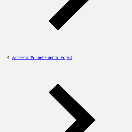
Accesorii & unelte pentru vopsit